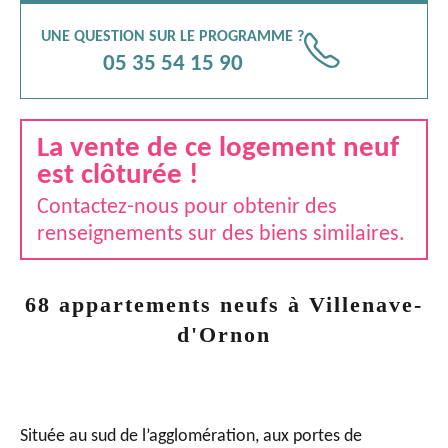
UNE QUESTION SUR LE PROGRAMME ?
📞
05 35 54 15 90
La vente de ce logement neuf
est clôturée !
Contactez-nous pour obtenir des
renseignements sur des biens similaires.
68 appartements neufs à Villenave-
d'Ornon
Située au sud de l’agglomération, aux portes de