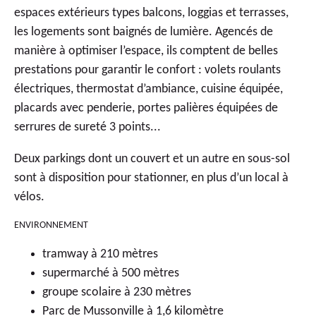
espaces extérieurs types balcons, loggias et terrasses,
les logements sont baignés de lumière. Agencés de
manière à optimiser l’espace, ils comptent de belles
prestations pour garantir le confort : volets roulants
électriques, thermostat d’ambiance, cuisine équipée,
placards avec penderie, portes palières équipées de
serrures de sureté 3 points...
Deux parkings dont un couvert et un autre en sous-sol
sont à disposition pour stationner, en plus d’un local à
vélos.
ENVIRONNEMENT
tramway à 210 mètres
supermarché à 500 mètres
groupe scolaire à 230 mètres
Parc de Mussonville à 1,6 kilomètre