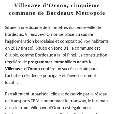
Villenave d’Ornon, cinquième
commune de Bordeaux Métropole
Située à une dizaine de kilomètres du centre-ville de
Bordeaux, Villenave-d'Ornon se place au sud de
l’agglomération bordelaise et comptait 36 754 habitants
en 2019 (Insee). Située en zone B1, la commune est
éligible, comme Bordeaux à la
loi Pinel
. La construction
régulière de
programmes immobiliers neufs à
Villenave-d'Ornon
confère un succès certain pour
l’achat en résidence principale et l’investissement
locatif.
Parfaitement urbanisée, elle est desservie par le réseau
de transports TBM, comprenant le tramway, le bus mais
aussi le train. Villenave-d'Ornon est également