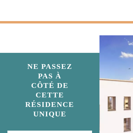
NE PASSEZ
PAS À
CÔTÉ DE
CETTE
RÉSIDENCE
UNIQUE