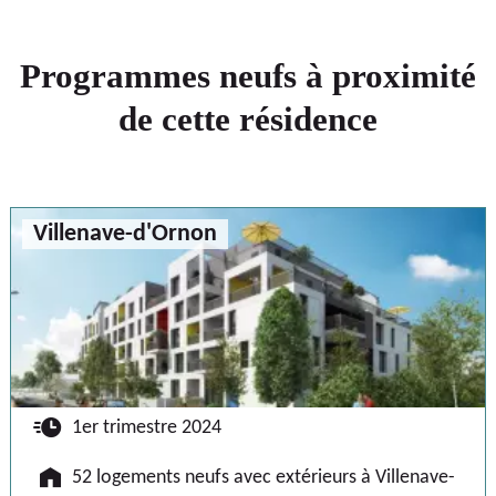
Programmes neufs à proximité
de cette résidence
Villenave-d'Ornon
🕐
1er trimestre 2024
🏠
52 logements neufs avec extérieurs à Villenave-