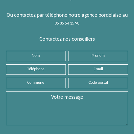
Ou contactez par téléphone notre agence bordelaise au
05 35 54 15 90
Contactez nos conseillers
Nom
Prénom
Téléphone
Email
Commune
Code
postal
Message