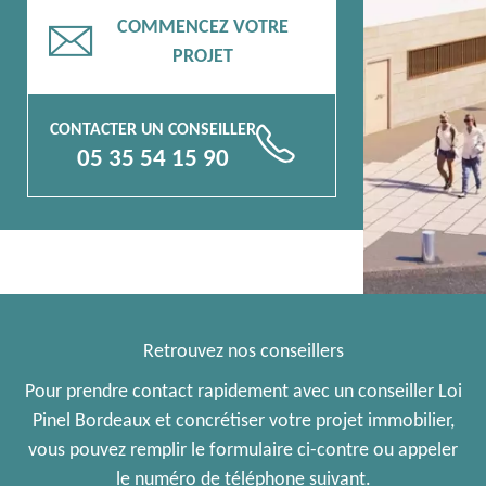
COMMENCEZ VOTRE
📧
PROJET
CONTACTER UN CONSEILLER
📞
05 35 54 15 90
Retrouvez nos conseillers
Pour prendre contact rapidement avec un conseiller Loi
Pinel Bordeaux et concrétiser votre projet immobilier,
vous pouvez remplir le formulaire ci-contre ou appeler
le numéro de téléphone suivant.