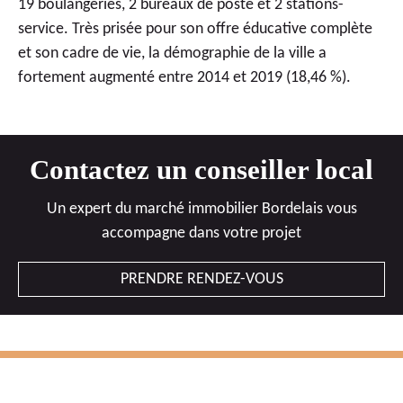
19 boulangeries, 2 bureaux de poste et 2 stations-
service. Très prisée pour son offre éducative complète
et son cadre de vie, la démographie de la ville a
fortement augmenté entre 2014 et 2019 (18,46 %).
Contactez un conseiller local
Un expert du marché immobilier Bordelais vous
accompagne dans votre projet
PRENDRE RENDEZ-VOUS