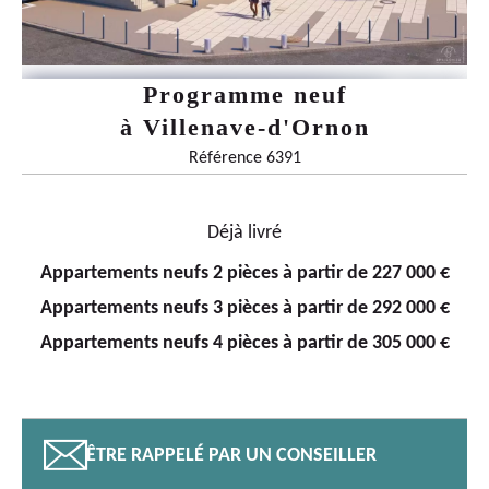
Programme neuf
à
Villenave-d'Ornon
Référence 6391
Déjà livré
Appartements neufs 2 pièces à partir de 227 000 €
Appartements neufs 3 pièces à partir de 292 000 €
Appartements neufs 4 pièces à partir de 305 000 €
📧
ÊTRE RAPPELÉ PAR UN CONSEILLER