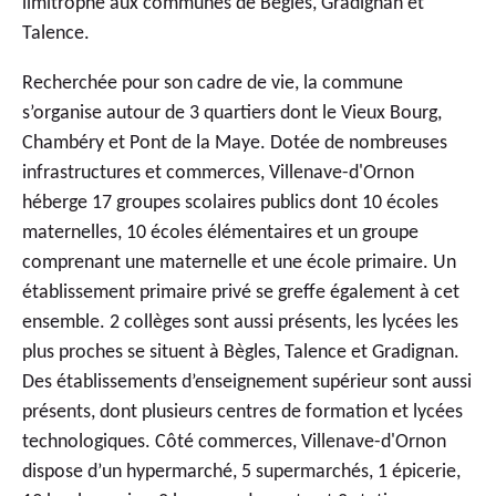
limitrophe aux communes de
Bègles
,
Gradignan
et
Talence
.
Recherchée pour son cadre de vie, la commune
s’organise autour de 3 quartiers dont le Vieux Bourg,
Chambéry et Pont de la Maye. Dotée de nombreuses
infrastructures et commerces, Villenave-d'Ornon
héberge 17 groupes scolaires publics dont 10 écoles
maternelles, 10 écoles élémentaires et un groupe
comprenant une maternelle et une école primaire. Un
établissement primaire privé se greffe également à cet
ensemble. 2 collèges sont aussi présents, les lycées les
plus proches se situent à Bègles, Talence et Gradignan.
Des établissements d’enseignement supérieur sont aussi
présents, dont plusieurs centres de formation et lycées
technologiques. Côté commerces, Villenave-d'Ornon
dispose d’un hypermarché, 5 supermarchés, 1 épicerie,