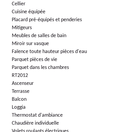
Cellier
Cuisine équipée
Placard pré-équipés et penderies
Mitigeurs
Meubles de salles de bain
Miroir sur vasque
Faïence toute hauteur pièces d'eau
Parquet pièces de vie
Parquet dans les chambres
RT2012
Ascenseur
Terrasse
Balcon
Loggia
Thermostat d'ambiance
Chaudière individuelle
Volets roulants électriques