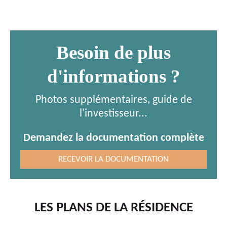
Besoin de plus
d'informations ?
Photos supplémentaires, guide de
l'investisseur...
Demandez la documentation complète
RECEVOIR LA DOCUMENTATION
LES PLANS DE LA RÉSIDENCE