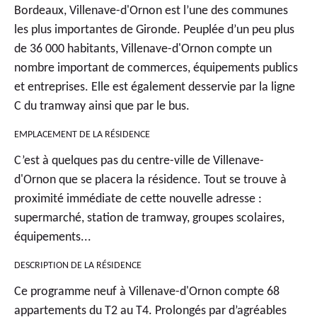
Bordeaux, Villenave-d'Ornon est l’une des communes
les plus importantes de Gironde. Peuplée d’un peu plus
de 36 000 habitants, Villenave-d'Ornon compte un
nombre important de commerces, équipements publics
et entreprises. Elle est également desservie par la ligne
C du tramway ainsi que par le bus.
EMPLACEMENT DE LA RÉSIDENCE
C’est à quelques pas du centre-ville de Villenave-
d'Ornon que se placera la résidence. Tout se trouve à
proximité immédiate de cette nouvelle adresse :
supermarché, station de tramway, groupes scolaires,
équipements...
DESCRIPTION DE LA RÉSIDENCE
Ce
programme neuf à Villenave-d'Ornon
compte 68
appartements du T2 au T4. Prolongés par d’agréables