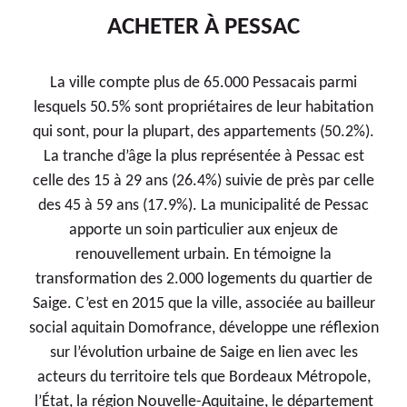
ACHETER
À PESSAC
La ville compte plus de 65.000 Pessacais parmi
lesquels 50.5% sont propriétaires de leur habitation
qui sont, pour la plupart, des appartements (50.2%).
La tranche d’âge la plus représentée à Pessac est
celle des 15 à 29 ans (26.4%) suivie de près par celle
des 45 à 59 ans (17.9%). La municipalité de Pessac
apporte un soin particulier aux enjeux de
renouvellement urbain. En témoigne la
transformation des 2.000 logements du quartier de
Saige. C’est en 2015 que la ville, associée au bailleur
social aquitain Domofrance, développe une réflexion
sur l’évolution urbaine de Saige en lien avec les
acteurs du territoire tels que Bordeaux Métropole,
l’État, la région Nouvelle-Aquitaine, le département