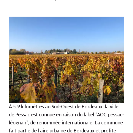
À 5.9 kilomètres au Sud-Ouest de Bordeaux, la ville
de Pessac est connue en raison du label “AOC pessac-
léognan”, de renommée internationale. La commune
fait partie de l’aire urbaine de Bordeaux et profite