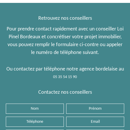
Retrouvez nos conseillers
Pour prendre contact rapidement avec un conseiller Loi
Pinel Bordeaux et concrétiser votre projet immobilier,
vous pouvez remplir le formulaire ci-contre ou appeler
le numéro de téléphone suivant.
Ou contactez par téléphone notre agence bordelaise au
05 35 54 15 90
Contactez nos conseillers
Nom
Prénom
Téléphone
Email