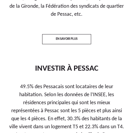
de la Gironde, la Fédération des syndicats de quartier
de Pessac, etc.
EN SAVOIR PLUS
INVESTIR
À PESSAC
49.5% des Pessacais sont locataires de leur
habitation. Selon les données de l’INSEE, les
résidences principales qui sont les mieux
représentées à Pessac sont les 5 pièces et plus ainsi
que les 4 pièces. En effet, 30.3% des habitants de la
ville vivent dans un logement T5 et 22.3% dans un T4.