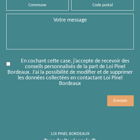
Commune
Code
postal
Message
En cochant cette case, j’accepte de recevoir des
conseils personnalisés de la part de Loi Pinel
Bordeaux. J’ai la possibilité de modifier et de supprimer
les données collectées en contactant Loi Pinel
Bordeaux
Mobile
Comment
LOI PINEL BORDEAUX