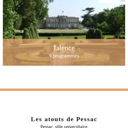
Talence
9 programmes
Les atouts de Pessac
Pessac, ville universitaire