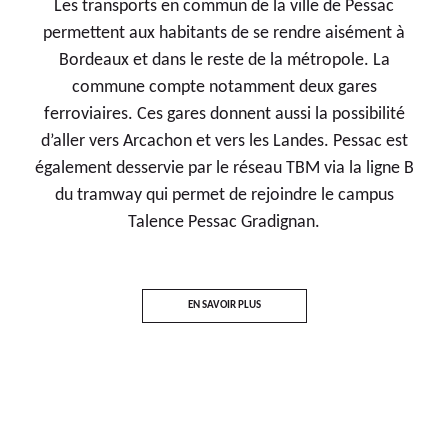
Les transports en commun de la ville de Pessac
permettent aux habitants de se rendre aisément à
Bordeaux et dans le reste de la métropole. La
commune compte notamment deux gares
ferroviaires. Ces gares donnent aussi la possibilité
d’aller vers Arcachon et vers les Landes. Pessac est
également desservie par le réseau TBM via la ligne B
du tramway qui permet de rejoindre le campus
Talence Pessac Gradignan.
EN SAVOIR PLUS