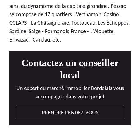
ainsi du dynamisme de la capitale girondine. Pessac
se compose de 17 quartiers : Verthamon, Casino,
CCLAPS - La Châtaigneraie, Toctoucau, Les Échoppes,
Sardine, Saige - Formanoir, France - L'Alouette,
Brivazac - Candau, etc.
Contactez un conseiller
local
Un expert du marché immobilier Bordelais vous
accompagne dans votre projet
PRENDRE RENDEZ-VOUS