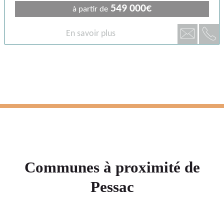
549 000€
à partir de
📞
📧
En savoir plus
Communes à proximité de
Pessac