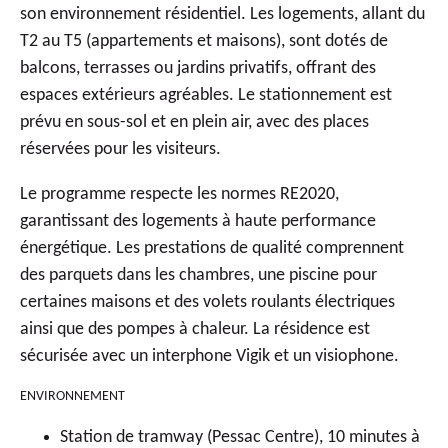
son environnement résidentiel. Les logements, allant du
T2 au T5 (appartements et maisons), sont dotés de
balcons, terrasses ou jardins privatifs, offrant des
espaces extérieurs agréables. Le stationnement est
prévu en sous-sol et en plein air, avec des places
réservées pour les visiteurs.
Le programme respecte les normes RE2020,
garantissant des logements à haute performance
énergétique. Les prestations de qualité comprennent
des parquets dans les chambres, une piscine pour
certaines maisons et des volets roulants électriques
ainsi que des pompes à chaleur. La résidence est
sécurisée avec un interphone Vigik et un visiophone.
ENVIRONNEMENT
Station de tramway (Pessac Centre), 10 minutes à