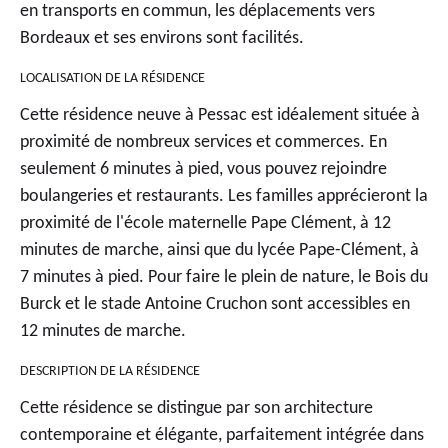
en transports en commun, les déplacements vers
Bordeaux et ses environs sont facilités.
LOCALISATION DE LA RÉSIDENCE
Cette
résidence neuve à Pessac
est idéalement située à
proximité de nombreux services et commerces. En
seulement 6 minutes à pied, vous pouvez rejoindre
boulangeries et restaurants. Les familles apprécieront la
proximité de l'école maternelle Pape Clément, à 12
minutes de marche, ainsi que du lycée Pape-Clément, à
7 minutes à pied. Pour faire le plein de nature, le Bois du
Burck et le stade Antoine Cruchon sont accessibles en
12 minutes de marche.
DESCRIPTION DE LA RÉSIDENCE
Cette résidence se distingue par son architecture
contemporaine et élégante, parfaitement intégrée dans