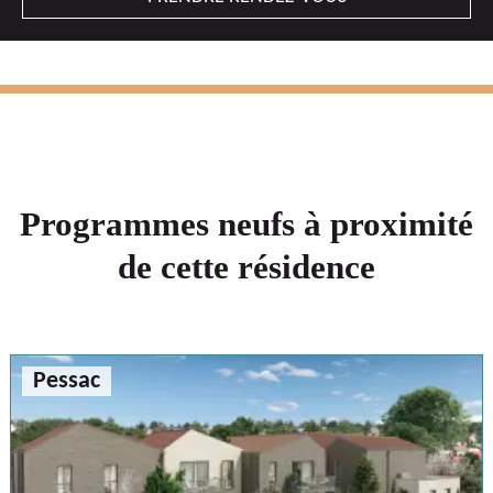
Programmes neufs à proximité
de cette résidence
Pessac