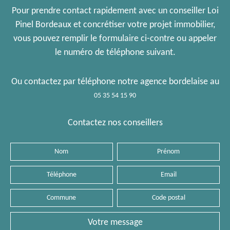
Pour prendre contact rapidement avec un conseiller Loi
Pinel Bordeaux et concrétiser votre projet immobilier,
vous pouvez remplir le formulaire ci-contre ou appeler
le numéro de téléphone suivant.
Ou contactez par téléphone notre agence bordelaise au
05 35 54 15 90
Contactez nos conseillers
Nom
Prénom
Téléphone
Email
Commune
Code
postal
Message