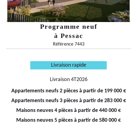
Programme neuf
à
Pessac
Référence 7443
Livraison rapide
Livraison 4T2026
Appartements neufs 2 pièces à partir de 199 000 €
Appartements neufs 3 pièces à partir de 283 000 €
Maisons neuves 4 pièces à partir de 440 000 €
Maisons neuves 5 pièces à partir de 580 000 €