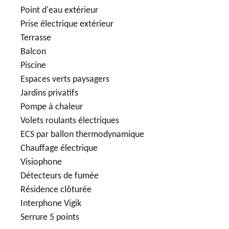
Point d'eau extérieur
Prise électrique extérieur
Terrasse
Balcon
Piscine
Espaces verts paysagers
Jardins privatifs
Pompe à chaleur
Volets roulants électriques
ECS par ballon thermodynamique
Chauffage électrique
Visiophone
Détecteurs de fumée
Résidence clôturée
Interphone Vigik
Serrure 5 points