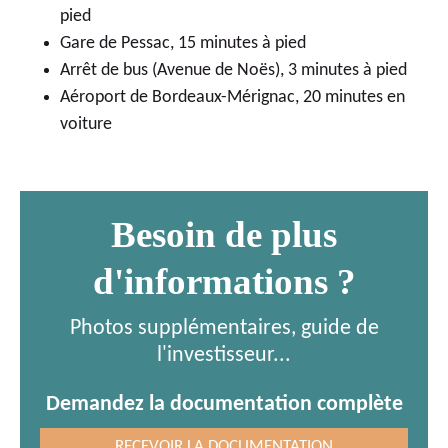
pied
Gare de Pessac, 15 minutes à pied
Arrêt de bus (Avenue de Noës), 3 minutes à pied
Aéroport de Bordeaux-Mérignac, 20 minutes en
voiture
Besoin de plus
d'informations ?
Photos supplémentaires, guide de
l'investisseur...
Demandez la documentation complète
RECEVOIR LA DOCUMENTATION