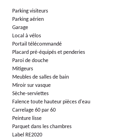
Parking visiteurs
Parking aérien
Garage
Local à vélos
Portail télécommandé
Placard pré-équipés et penderies
Paroi de douche
Mitigeurs
Meubles de salles de bain
Miroir sur vasque
Sèche-serviettes
Faïence toute hauteur pièces d'eau
Carrelage 60 par 60
Peinture lisse
Parquet dans les chambres
Label RE2020