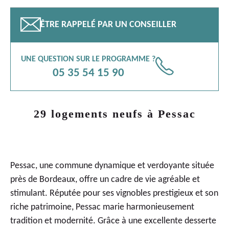
📧
ÊTRE RAPPELÉ PAR UN CONSEILLER
UNE QUESTION SUR LE PROGRAMME ?
📞
05 35 54 15 90
29 logements neufs à Pessac
Pessac, une commune dynamique et verdoyante située
près de Bordeaux, offre un cadre de vie agréable et
stimulant. Réputée pour ses vignobles prestigieux et son
riche patrimoine, Pessac marie harmonieusement
tradition et modernité. Grâce à une excellente desserte