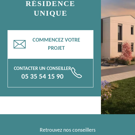
RÉSIDENCE
UNIQUE
COMMENCEZ VOTRE
📧
PROJET
CONTACTER UN CONSEILLER
📞
05 35 54 15 90
Retrouvez nos conseillers