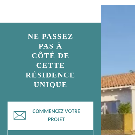
NE PASSEZ
PAS À
CÔTÉ DE
CETTE
RÉSIDENCE
UNIQUE
COMMENCEZ VOTRE
📧
PROJET