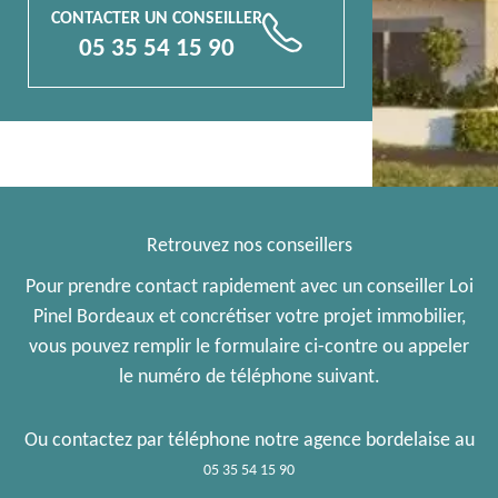
CONTACTER UN CONSEILLER
📞
05 35 54 15 90
Retrouvez nos conseillers
Pour prendre contact rapidement avec un conseiller Loi
Pinel Bordeaux et concrétiser votre projet immobilier,
vous pouvez remplir le formulaire ci-contre ou appeler
le numéro de téléphone suivant.
Ou contactez par téléphone notre agence bordelaise au
05 35 54 15 90