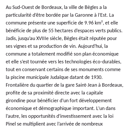
Au Sud-Ouest de Bordeaux, la ville de Bègles a la
particularité d’être bordée par la Garonne à l’Est. La
commune présente une superficie de 9.96 km², et elle
bénéficie de plus de 55 hectares d’espaces verts publics.
Jadis, jusqu’au XVIIIe siècle, Bègles était réputée pour
ses vignes et sa production de vin. Aujourd’hui, la
commune a totalement modifié son plan économique
et elle s’est tournée vers les technologies éco-durables,
tout en conservant certains de ses monuments comme
la piscine municipale Judaïque datant de 1930.
Frontalière du quartier de la
gare Saint-Jean à Bordeaux
,
profite de sa proximité directe avec la capitale
girondine pour bénéficier d’un fort développement
économique et démographique important. L’un dans
l’autre, les opportunités d’investissement avec la
loi
Pinel
se multiplient avec l’arrivée de nombreux