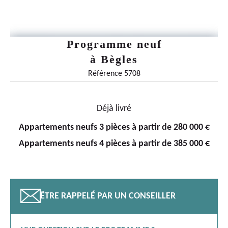
Programme neuf
à
Bègles
Référence 5708
Déjà livré
Appartements neufs 3 pièces à partir de 280 000 €
Appartements neufs 4 pièces à partir de 385 000 €
📧
ÊTRE RAPPELÉ PAR UN CONSEILLER