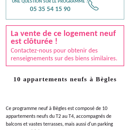
UNE QUESTION SUR LE PROGRAMME ?
📞
05 35 54 15 90
La vente de ce logement neuf
est clôturée !
Contactez-nous pour obtenir des
renseignements sur des biens similaires.
10 appartements neufs à Bègles
Ce
programme neuf à Bègles
est composé de 10
appartements neufs du T2 au T4, accompagnés de
balcons et vastes terrasses, mais aussi d'un parking