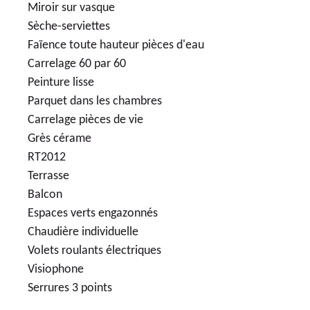
Miroir sur vasque
Sèche-serviettes
Faïence toute hauteur pièces d'eau
Carrelage 60 par 60
Peinture lisse
Parquet dans les chambres
Carrelage pièces de vie
Grès cérame
RT2012
Terrasse
Balcon
Espaces verts engazonnés
Chaudière individuelle
Volets roulants électriques
Visiophone
Serrures 3 points