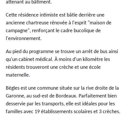
attenant au bâtiment.
Cette résidence intimiste est bâtie derrière une
ancienne chartreuse rénovée à l'esprit "maison de
campagne", renforçant le cadre bucolique de
l'environnement.
Au pied du programme se trouve un arrêt de bus ainsi
qu'un cabinet médical. À moins d'un kilomètre les
résidents trouveront une crèche et une école
maternelle.
Bègles est une commune située sur la rive droite de la
Garonne, au sud-est de Bordeaux. Parfaitement bien
desservie par les transports, elle est idéales pour les
familles avec 19 établissements scolaires et 3 crèches.