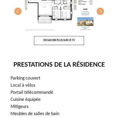
EN SAVOIR PLUS SUR CE T3
PRESTATIONS DE LA RÉSIDENCE
Parking couvert
Local à vélos
Portail télécommandé
Cuisine équipée
Mitigeurs
Meubles de salles de bain