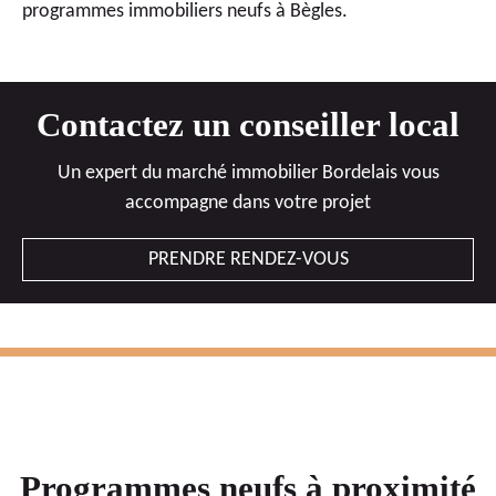
programmes immobiliers neufs à Bègles.
Contactez un conseiller local
Un expert du marché immobilier Bordelais vous
accompagne dans votre projet
PRENDRE RENDEZ-VOUS
Programmes neufs à proximité