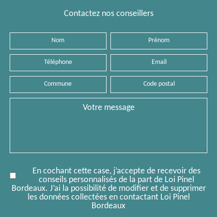
Contactez nos conseillers
Nom
Prénom
Téléphone
Email
Commune
Code
postal
Message
En cochant cette case, j’accepte de recevoir des
conseils personnalisés de la part de Loi Pinel
Bordeaux. J’ai la possibilité de modifier et de supprimer
les données collectées en contactant Loi Pinel
Bordeaux