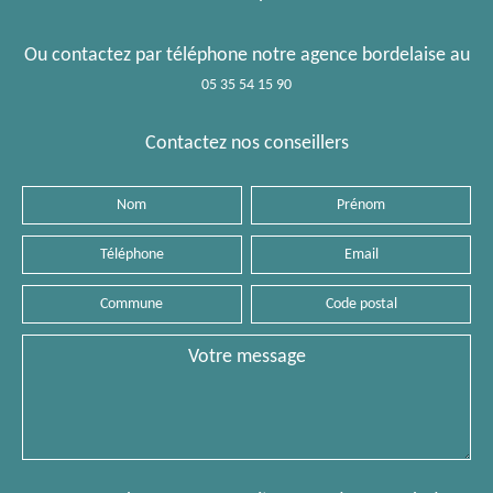
Ou contactez par téléphone notre agence bordelaise au
05 35 54 15 90
Contactez nos conseillers
Nom
Prénom
Téléphone
Email
Commune
Code
postal
Message