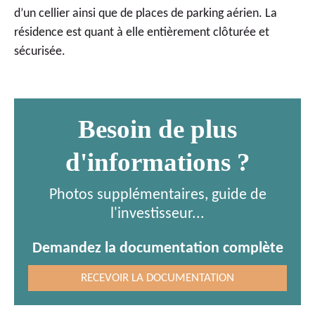
d’un cellier ainsi que de places de parking aérien. La
résidence est quant à elle entièrement clôturée et
sécurisée.
Besoin de plus
d'informations ?
Photos supplémentaires, guide de
l'investisseur...
Demandez la documentation complète
RECEVOIR LA DOCUMENTATION