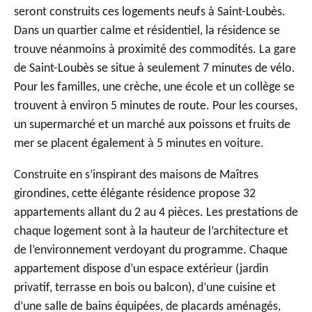
seront construits ces
logements neufs à Saint-Loubès
.
Dans un quartier calme et résidentiel, la résidence se
trouve néanmoins à proximité des commodités. La gare
de Saint-Loubès se situe à seulement 7 minutes de vélo.
Pour les familles, une crèche, une école et un collège se
trouvent à environ 5 minutes de route. Pour les courses,
un supermarché et un marché aux poissons et fruits de
mer se placent également à 5 minutes en voiture.
Construite en s’inspirant des maisons de Maîtres
girondines, cette élégante résidence propose 32
appartements allant du 2 au 4 pièces. Les prestations de
chaque logement sont à la hauteur de l’architecture et
de l’environnement verdoyant du programme. Chaque
appartement dispose d’un espace extérieur (jardin
privatif, terrasse en bois ou balcon), d’une cuisine et
d’une salle de bains équipées, de placards aménagés,