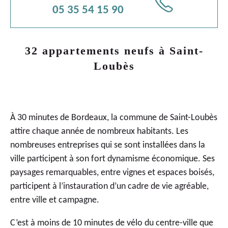
📞
05 35 54 15 90
32 appartements neufs à Saint-
Loubès
À 30 minutes de Bordeaux, la commune de Saint-Loubès
attire chaque année de nombreux habitants. Les
nombreuses entreprises qui se sont installées dans la
ville participent à son fort dynamisme économique. Ses
paysages remarquables, entre vignes et espaces boisés,
participent à l’instauration d’un cadre de vie agréable,
entre ville et campagne.
C’est à moins de 10 minutes de vélo du centre-ville que