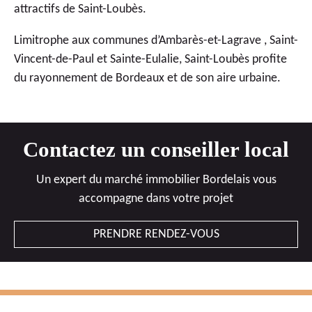
attractifs de Saint-Loubès.
Limitrophe aux communes d’
Ambarès-et-Lagrave
,
Saint-
Vincent-de-Paul
et
Sainte-Eulalie
, Saint-Loubès profite
du rayonnement de Bordeaux et de son aire urbaine.
Contactez un conseiller local
Un expert du marché immobilier Bordelais vous
accompagne dans votre projet
PRENDRE RENDEZ-VOUS