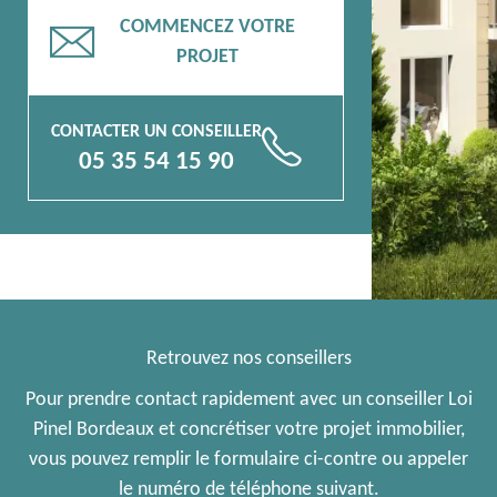
COMMENCEZ VOTRE
📧
PROJET
CONTACTER UN CONSEILLER
📞
05 35 54 15 90
Retrouvez nos conseillers
Pour prendre contact rapidement avec un conseiller Loi
Pinel Bordeaux et concrétiser votre projet immobilier,
vous pouvez remplir le formulaire ci-contre ou appeler
le numéro de téléphone suivant.