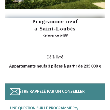
Programme neuf
à
Saint-Loubès
Référence 6489
Déjà livré
Appartements neufs 3 pièces à partir de 235 000 €
📧
ÊTRE RAPPELÉ PAR UN CONSEILLER
UNE QUESTION SUR LE PROGRAMME ?