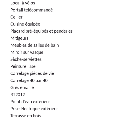
Local à vélos
Portail télécommandé
Cellier
Cuisine équipée
Placard pré-équipés et penderies
Mitigeurs
Meubles de salles de bain
Miroir sur vasque
Sèche-serviettes
Peinture lisse
Carrelage pièces de vie
Carrelage 40 par 40
Grès émaillé
RT2012
Point d'eau extérieur
Prise électrique extérieur
Terrasse en bois