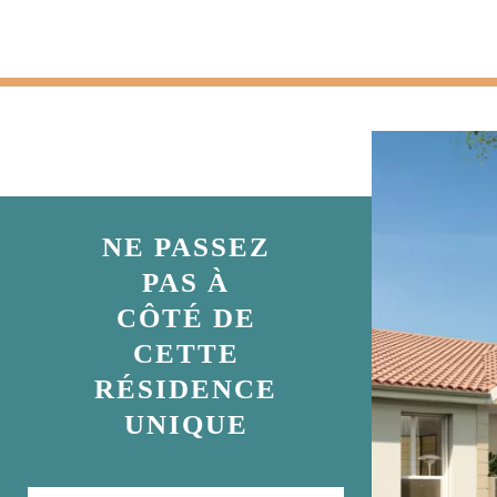
NE PASSEZ
PAS À
CÔTÉ DE
CETTE
RÉSIDENCE
UNIQUE