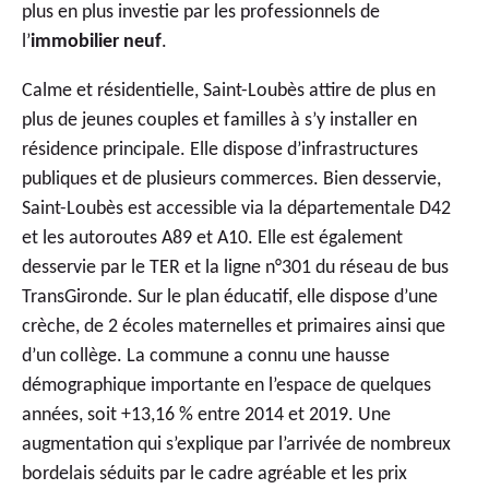
plus en plus investie par les professionnels de
l’
immobilier neuf
.
Calme et résidentielle, Saint-Loubès attire de plus en
plus de jeunes couples et familles à s’y installer en
résidence principale. Elle dispose d’infrastructures
publiques et de plusieurs commerces. Bien desservie,
Saint-Loubès est accessible via la départementale D42
et les autoroutes A89 et A10. Elle est également
desservie par le TER et la ligne n°301 du réseau de bus
TransGironde. Sur le plan éducatif, elle dispose d’une
crèche, de 2 écoles maternelles et primaires ainsi que
d’un collège. La commune a connu une hausse
démographique importante en l’espace de quelques
années, soit +13,16 % entre 2014 et 2019. Une
augmentation qui s’explique par l’arrivée de nombreux
bordelais séduits par le cadre agréable et les prix