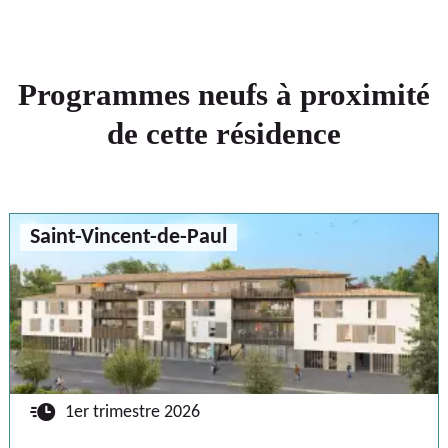
Programmes neufs à proximité
de cette résidence
Saint-Vincent-de-Paul
🕐
1er trimestre 2026