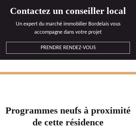
Contactez un conseiller local
Un expert du marché immobilier Bordelais vous
accompagne dans votre projet
PRENDRE RENDEZ-VOUS
Programmes neufs à proximité
de cette résidence