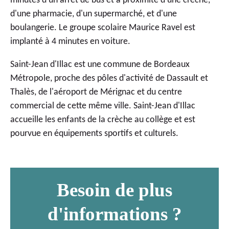
minutes d'un arrêt de bus et à proximité d'une crèche,
d'une pharmacie, d'un supermarché, et d'une
boulangerie. Le groupe scolaire Maurice Ravel est
implanté à 4 minutes en voiture.
Saint-Jean d'Illac est une commune de Bordeaux
Métropole, proche des pôles d'activité de Dassault et
Thalès, de l'aéroport de Mérignac et du centre
commercial de cette même ville. Saint-Jean d'Illac
accueille les enfants de la crèche au collège et est
pourvue en équipements sportifs et culturels.
Besoin de plus
d'informations ?