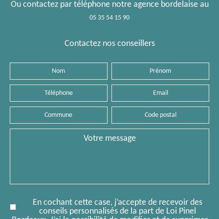
Ou contactez par téléphone notre agence bordelaise au
05 35 54 15 90
Contactez nos conseillers
Nom
Prénom
Téléphone
Email
Commune
Code
postal
Message
En cochant cette case, j’accepte de recevoir des
conseils personnalisés de la part de Loi Pinel