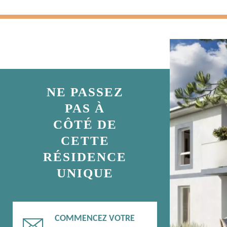
NE PASSEZ
PAS À
CÔTÉ DE
CETTE
RÉSIDENCE
UNIQUE
COMMENCEZ VOTRE
📧