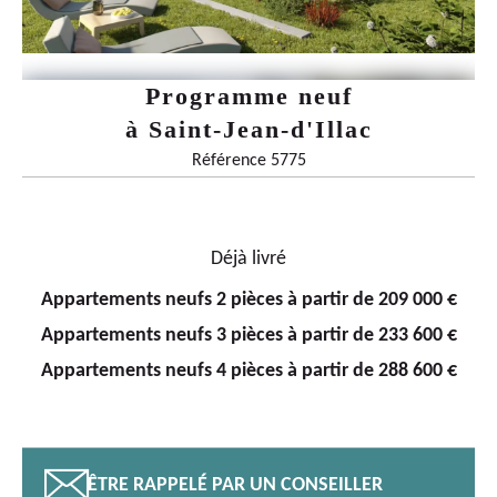
Programme neuf
à
Saint-Jean-d'Illac
Référence 5775
Déjà livré
Appartements neufs 2 pièces à partir de 209 000 €
Appartements neufs 3 pièces à partir de 233 600 €
Appartements neufs 4 pièces à partir de 288 600 €
📧
ÊTRE RAPPELÉ PAR UN CONSEILLER