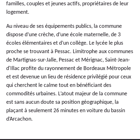
familles, couples et jeunes actifs, propriétaires de leur
logement.
Au niveau de ses équipements publics, la commune
dispose d’une crèche, d’une école maternelle, de 3
écoles élémentaires et d’un collège. Le lycée le plus
proche se trouvant à
Pessac
. Limitrophe aux communes
de
Martignas-sur-Jalle
, Pessac et
Mérignac
, Saint-Jean-
d'Illac profite du rayonnement de Bordeaux Métropole
et est devenue un lieu de résidence privilégié pour ceux
qui cherchent le calme tout en bénéficiant des
commodités urbaines. L’atout majeur de la commune
est sans aucun doute sa position géographique, la
plaçant à seulement 26 minutes en voiture du bassin
d’Arcachon.