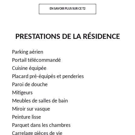
EN SAVOIR PLUS SUR CE T2
PRESTATIONS DE LA RÉSIDENCE
Parking aérien
Portail télécommandé
Cuisine équipée
Placard pré-équipés et penderies
Paroi de douche
Mitigeurs
Meubles de salles de bain
Miroir sur vasque
Peinture lisse
Parquet dans les chambres
Carrelage pièces de vie