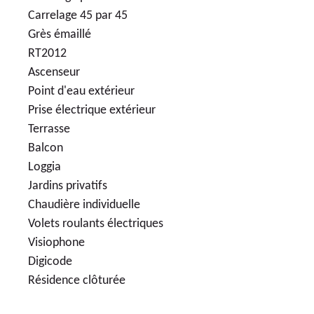
Carrelage 45 par 45
Grès émaillé
RT2012
Ascenseur
Point d'eau extérieur
Prise électrique extérieur
Terrasse
Balcon
Loggia
Jardins privatifs
Chaudière individuelle
Volets roulants électriques
Visiophone
Digicode
Résidence clôturée