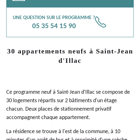
UNE QUESTION SUR LE PROGRAMME ?
📞
05 35 54 15 90
30 appartements neufs à Saint-Jean
d'Illac
Ce
programme neuf à Saint-Jean d'Illac
se compose de
30 logements répartis sur 2 bâtiments d'un étage
chacun. Deux places de stationnement privatif
accompagnent chaque appartement.
La résidence se trouve à l'est de la commune, à 10