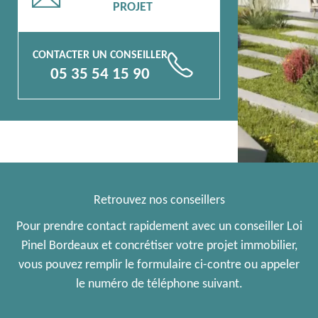
PROJET
CONTACTER UN CONSEILLER
📞
05 35 54 15 90
Retrouvez nos conseillers
Pour prendre contact rapidement avec un conseiller Loi
Pinel Bordeaux et concrétiser votre projet immobilier,
vous pouvez remplir le formulaire ci-contre ou appeler
le numéro de téléphone suivant.