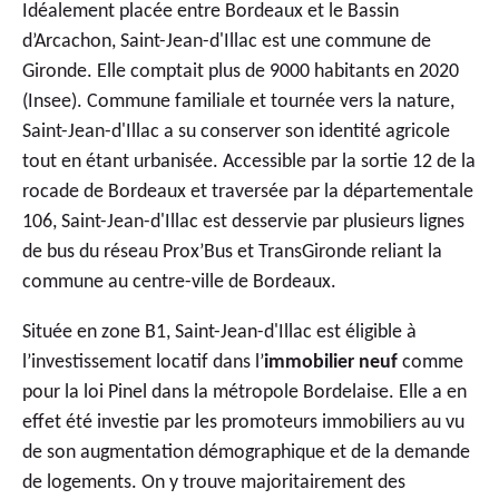
Idéalement placée entre Bordeaux et le Bassin
d’Arcachon, Saint-Jean-d'Illac est une commune de
Gironde. Elle comptait plus de 9000 habitants en 2020
(Insee). Commune familiale et tournée vers la nature,
Saint-Jean-d'Illac a su conserver son identité agricole
tout en étant urbanisée. Accessible par la sortie 12 de la
rocade de Bordeaux et traversée par la départementale
106, Saint-Jean-d'Illac est desservie par plusieurs lignes
de bus du réseau Prox’Bus et TransGironde reliant la
commune au centre-ville de Bordeaux.
Située en zone B1, Saint-Jean-d'Illac est éligible à
l’investissement locatif dans l’
immobilier neuf
comme
pour la
loi Pinel dans la métropole Bordelaise
. Elle a en
effet été investie par les promoteurs immobiliers au vu
de son augmentation démographique et de la demande
de logements. On y trouve majoritairement des