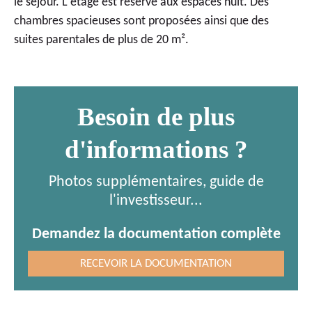
le séjour. L'étage est réservé aux espaces nuit. Des
chambres spacieuses sont proposées ainsi que des
suites parentales de plus de 20 m².
Besoin de plus
d'informations ?
Photos supplémentaires, guide de
l'investisseur...
Demandez la documentation complète
RECEVOIR LA DOCUMENTATION