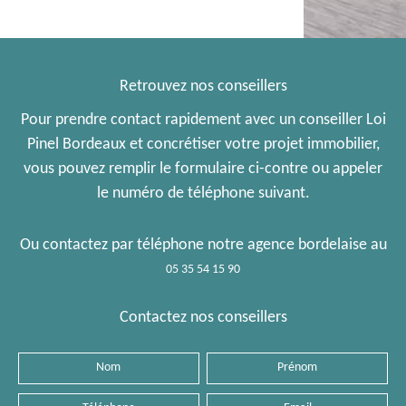
Retrouvez nos conseillers
Pour prendre contact rapidement avec un conseiller Loi
Pinel Bordeaux et concrétiser votre projet immobilier,
vous pouvez remplir le formulaire ci-contre ou appeler
le numéro de téléphone suivant.
Ou contactez par téléphone notre agence bordelaise au
05 35 54 15 90
Contactez nos conseillers
Nom
Prénom
Téléphone
Email