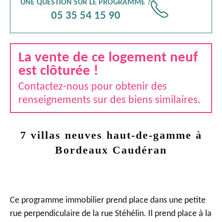
UNE QUESTION SUR LE PROGRAMME ?
📞
05 35 54 15 90
La vente de ce logement neuf
est clôturée !
Contactez-nous pour obtenir des
renseignements sur des biens similaires.
7 villas neuves haut-de-gamme à
Bordeaux Caudéran
Ce programme immobilier prend place dans une petite
rue perpendiculaire de la rue Stéhélin. Il prend place à la