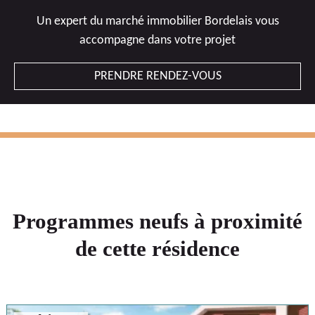
Un expert du marché immobilier Bordelais vous
accompagne dans votre projet
PRENDRE RENDEZ-VOUS
Programmes neufs à proximité
de cette résidence