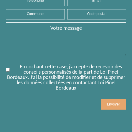
Commune
Code
postal
Message
En cochant cette case, j’accepte de recevoir des
conseils personnalisés de la part de Loi Pinel
Bordeaux. J’ai la possibilité de modifier et de supprimer
les données collectées en contactant Loi Pinel
Bordeaux
Mobile
Comment