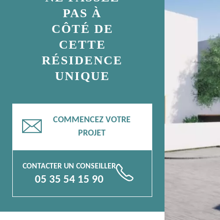
PAS À
CÔTÉ DE
CETTE
RÉSIDENCE
UNIQUE
COMMENCEZ VOTRE
📧
PROJET
CONTACTER UN CONSEILLER
📞
05 35 54 15 90