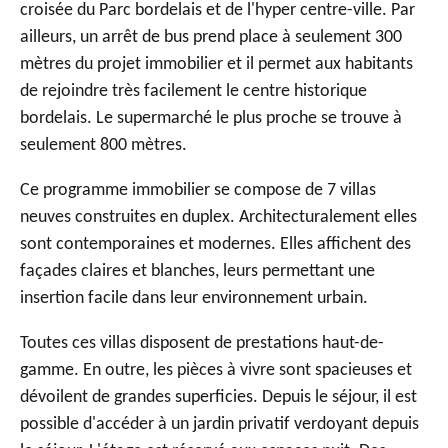
croisée du Parc bordelais et de l'hyper centre-ville. Par
ailleurs, un arrêt de bus prend place à seulement 300
mètres du projet immobilier et il permet aux habitants
de rejoindre très facilement le centre historique
bordelais. Le supermarché le plus proche se trouve à
seulement 800 mètres.
Ce programme immobilier se compose de 7 villas
neuves construites en duplex. Architecturalement elles
sont contemporaines et modernes. Elles affichent des
façades claires et blanches, leurs permettant une
insertion facile dans leur environnement urbain.
Toutes ces villas disposent de prestations haut-de-
gamme. En outre, les pièces à vivre sont spacieuses et
dévoilent de grandes superficies. Depuis le séjour, il est
possible d'accéder à un jardin privatif verdoyant depuis