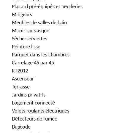
Placard pré-équipés et penderies
Mitigeurs
Meubles de salles de bain
Miroir sur vasque
Sèche-serviettes
Peinture lisse
Parquet dans les chambres
Carrelage 45 par 45
RT2012
Ascenseur
Terrasse
Jardins privatifs
Logement connecté
Volets roulants électriques
Détecteurs de fumée
Digicode