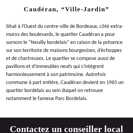
Caudéran, “Ville-Jardin”
Situé à l’Ouest du centre-ville de Bordeaux, côté extra-
muros des boulevards, le quartier Caudéran a pour
surnom le “Neuilly bordelais” en raison de la présence
sur son territoire de maisons bourgeoises, d’échoppes
et de chartreuses. Le quartier se compose aussi de
pavillons et d’immeubles neufs qui s’intègrent
harmonieusement à son patrimoine. Autrefois
commune à part entière, Caudéran devient en 1965 un
quartier bordelais au sein duquel on retrouve
notamment le fameux Parc Bordelais.
Contactez un conseiller local