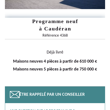
Programme neuf
à
Caudéran
Référence 4368
Déjà livré
Maisons neuves 4 pièces à partir de 610 000 €
Maisons neuves 5 pièces à partir de 750 000 €
📧
ÊTRE RAPPELÉ PAR UN CONSEILLER