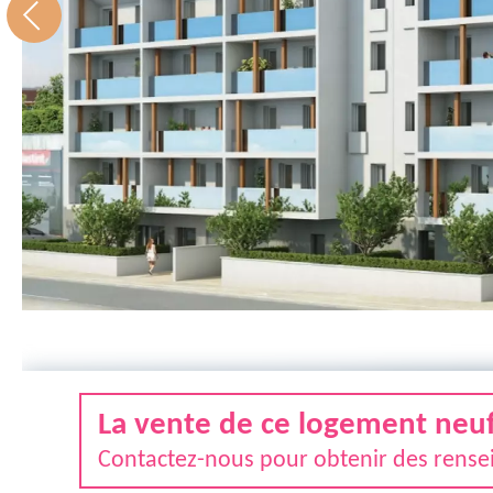
La vente de ce logement neuf 
Contactez-nous pour obtenir des rensei