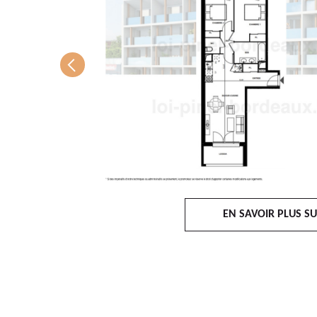
EN SAVOIR PLUS SU