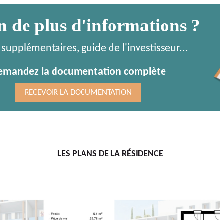
n de plus d'informations ?
supplémentaires, guide de l'investisseur...
emandez la documentation complète
RECEVOIR LA DOCUMENTATION
LES PLANS DE LA RÉSIDENCE