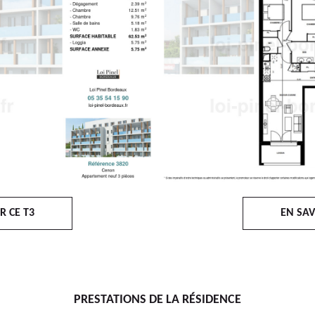
R CE T3
EN SAV
PRESTATIONS DE LA RÉSIDENCE