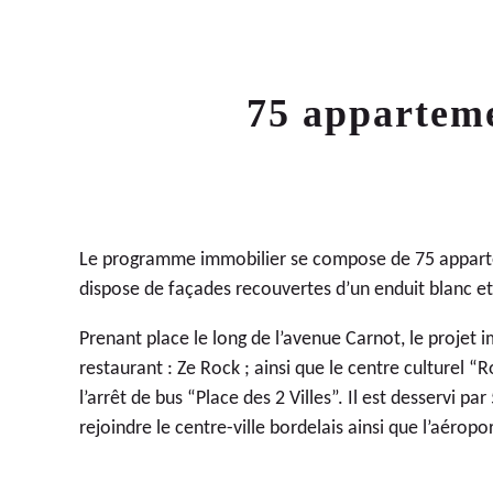
75 apparteme
Le programme immobilier se compose de 75 appartem
dispose de façades recouvertes d’un enduit blanc et l
Prenant place le long de l’avenue Carnot, le projet
restaurant : Ze Rock ; ainsi que le centre culturel 
l’arrêt de bus “Place des 2 Villes”. Il est desservi p
rejoindre le centre-ville bordelais ainsi que l’aérop