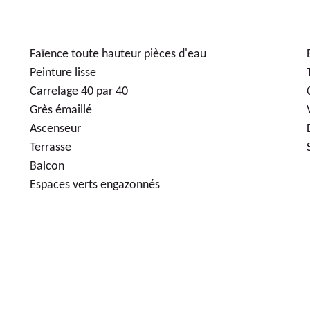
Faïence toute hauteur pièces d'eau
Peinture lisse
Carrelage 40 par 40
Grès émaillé
Ascenseur
Terrasse
Balcon
Espaces verts engazonnés