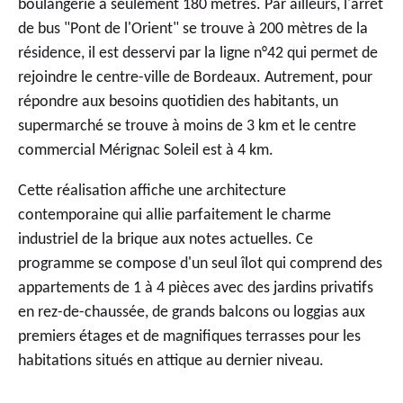
boulangerie à seulement 180 mètres. Par ailleurs, l'arrêt
de bus "Pont de l'Orient" se trouve à 200 mètres de la
résidence, il est desservi par la ligne n°42 qui permet de
rejoindre le centre-ville de Bordeaux. Autrement, pour
répondre aux besoins quotidien des habitants, un
supermarché se trouve à moins de 3 km et le centre
commercial Mérignac Soleil est à 4 km.
Cette réalisation affiche une architecture
contemporaine qui allie parfaitement le charme
industriel de la brique aux notes actuelles. Ce
programme se compose d'un seul îlot qui comprend des
appartements de 1 à 4 pièces avec des jardins privatifs
en rez-de-chaussée, de grands balcons ou loggias aux
premiers étages et de magnifiques terrasses pour les
habitations situés en attique au dernier niveau.