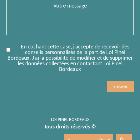
Message
En cochant cette case, j’accepte de recevoir des
conseils personnalisés de la part de Loi Pinel
Bordeaux. J’ai la possibilité de modifier et de supprimer
les données collectées en contactant Loi Pinel
Bordeaux
Mobile
Comment
LOI PINEL BORDEAUX
Tous droits réservés ©