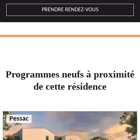
PRENDRE RENDEZ-VOUS
Programmes neufs à proximité
de cette résidence
Pessac