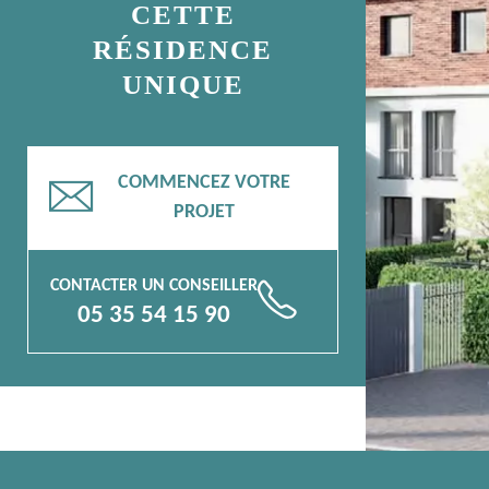
CETTE
RÉSIDENCE
UNIQUE
COMMENCEZ VOTRE
📧
PROJET
CONTACTER UN CONSEILLER
📞
05 35 54 15 90