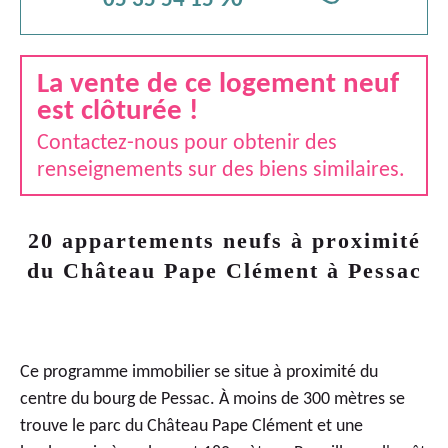
05 35 54 15 90
La vente de ce logement neuf
est clôturée !
Contactez-nous pour obtenir des
renseignements sur des biens similaires.
20 appartements neufs à proximité
du Château Pape Clément à Pessac
Ce programme immobilier se situe à proximité du
centre du bourg de Pessac. À moins de 300 mètres se
trouve le parc du Château Pape Clément et une