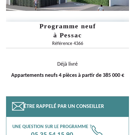
Programme neuf
à
Pessac
Référence 4366
Déjà livré
Appartements neufs 4 pièces à partir de 385 000 €
📧
ÊTRE RAPPELÉ PAR UN CONSEILLER
UNE QUESTION SUR LE PROGRAMME ?
📞