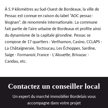
À 5.9 kilomètres au Sud-Ouest de Bordeaux, la ville de
Pessac est connue en raison du label “AOC pessac-
léognan”, de renommée internationale. La commune
fait partie de l’aire urbaine de Bordeaux et profite ainsi
du dynamisme de la capitale girondine. Pessac se
compose de 17 quartiers : Verthamon, Casino, CCLAPS -
La Châtaigneraie, Toctoucau, Les Échoppes, Sardine,
Saige - Formanoir, France - L'Alouette, Brivazac -
Candau, etc.
Contactez un conseiller local
Un expert du marché immobilier Bordelais vous
accompagne dans votre projet