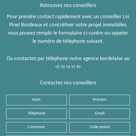
Retrouvez nos conseillers
Pour prendre contact rapidement avec un conseiller Loi
Pinel Bordeaux et concrétiser votre projet immobilier,
vous pouvez remplir le formulaire ci-contre ou appeler
le numéro de téléphone suivant.
Ou contactez par téléphone notre agence bordelaise au
05 35 54 15 90
Contactez nos conseillers
Nom
Prénom
Téléphone
Email
Commune
Code
postal