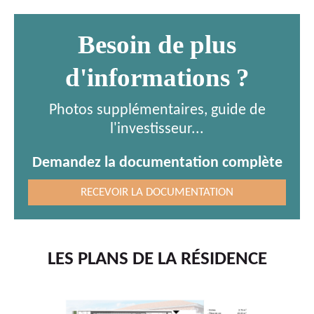
Besoin de plus
d'informations ?
Photos supplémentaires, guide de
l'investisseur...
Demandez la documentation complète
RECEVOIR LA DOCUMENTATION
LES PLANS DE LA RÉSIDENCE