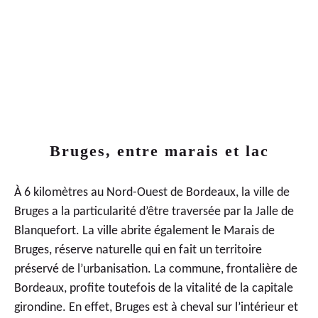
LIVRAISON
2022
2
ÈME
TRIMESTE
Bruges, entre marais et lac
À 6 kilomètres au Nord-Ouest de Bordeaux, la ville de
Bruges a la particularité d’être traversée par la Jalle de
Blanquefort. La ville abrite également le Marais de
Bruges, réserve naturelle qui en fait un territoire
préservé de l’urbanisation. La commune, frontalière de
Bordeaux, profite toutefois de la vitalité de la capitale
girondine. En effet, Bruges est à cheval sur l’intérieur et