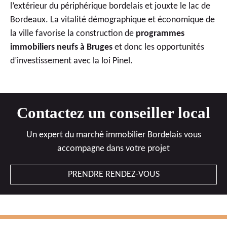
l’extérieur du périphérique bordelais et jouxte le lac de
Bordeaux. La vitalité démographique et économique de
la ville favorise la construction de
programmes
immobiliers neufs à Bruges
et donc les opportunités
d’investissement avec la
loi Pinel
.
Contactez un conseiller local
Un expert du marché immobilier Bordelais vous
accompagne dans votre projet
PRENDRE RENDEZ-VOUS