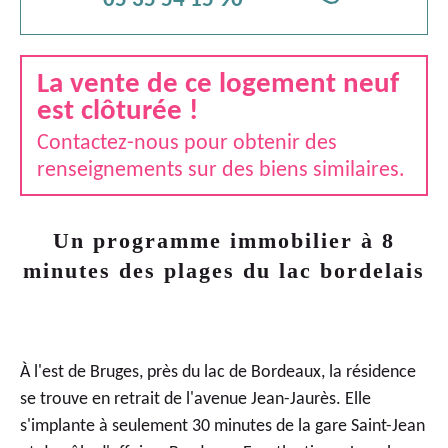
05 35 54 15 90
La vente de ce logement neuf
est clôturée !
Contactez-nous pour obtenir des
renseignements sur des biens similaires.
Un programme immobilier à 8
minutes des plages du lac bordelais
À l'est de Bruges, près du lac de Bordeaux, la résidence
se trouve en retrait de l'avenue Jean-Jaurès. Elle
s'implante à seulement 30 minutes de la gare Saint-Jean