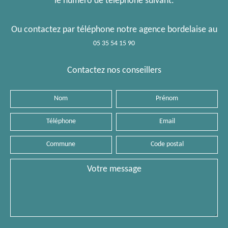
le numéro de téléphone suivant.
Ou contactez par téléphone notre agence bordelaise au
05 35 54 15 90
Contactez nos conseillers
Nom
Prénom
Téléphone
Email
Commune
Code
postal
Message