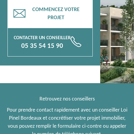
COMMENCEZ VOTRE
📧
PROJET
CONTACTER UN CONSEILLER
📞
05 35 54 15 90
Retrouvez nos conseillers
Pour prendre contact rapidement avec un conseiller Loi
Pinel Bordeaux et concrétiser votre projet immobilier,
vous pouvez remplir le formulaire ci-contre ou appeler