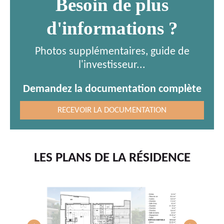
Besoin de plus
d'informations ?
Photos supplémentaires, guide de
l'investisseur...
Demandez la documentation complète
RECEVOIR LA DOCUMENTATION
LES PLANS DE LA RÉSIDENCE