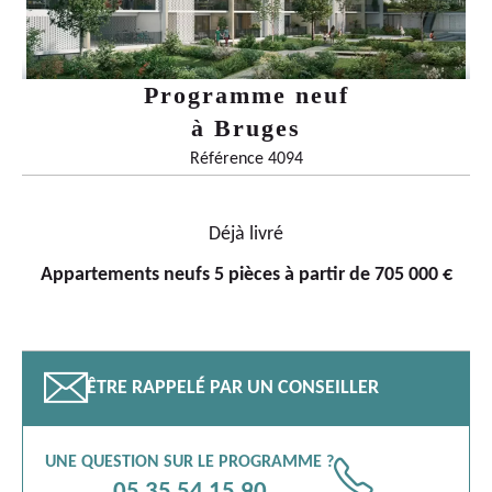
Programme neuf
à
Bruges
Référence 4094
Déjà livré
Appartements neufs 5 pièces à partir de 705 000 €
📧
ÊTRE RAPPELÉ PAR UN CONSEILLER
UNE QUESTION SUR LE PROGRAMME ?
📞