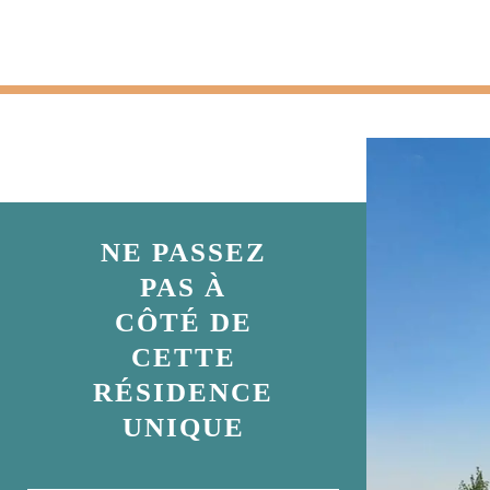
NE PASSEZ
PAS À
CÔTÉ DE
CETTE
RÉSIDENCE
UNIQUE