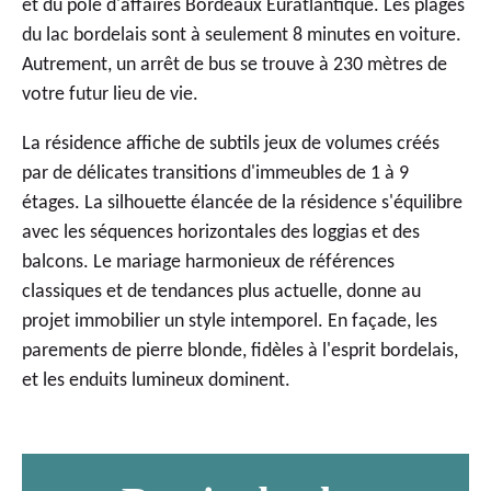
et du pôle d'affaires Bordeaux Euratlantique. Les plages
du lac bordelais sont à seulement 8 minutes en voiture.
Autrement, un arrêt de bus se trouve à 230 mètres de
votre futur lieu de vie.
La résidence affiche de subtils jeux de volumes créés
par de délicates transitions d'immeubles de 1 à 9
étages. La silhouette élancée de la résidence s'équilibre
avec les séquences horizontales des loggias et des
balcons. Le mariage harmonieux de références
classiques et de tendances plus actuelle, donne au
projet immobilier un style intemporel. En façade, les
parements de pierre blonde, fidèles à l'esprit bordelais,
et les enduits lumineux dominent.