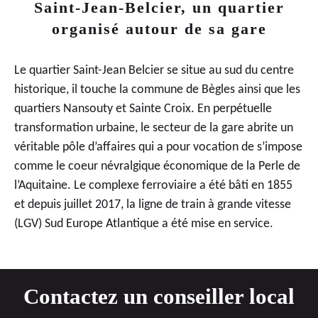
Saint-Jean-Belcier, un quartier
organisé autour de sa gare
Le quartier Saint-Jean Belcier se situe au sud du centre
historique, il touche la commune de Bègles ainsi que les
quartiers Nansouty et Sainte Croix. En perpétuelle
transformation urbaine, le secteur de la gare abrite un
véritable pôle d’affaires qui a pour vocation de s’impose
comme le coeur névralgique économique de la Perle de
l’Aquitaine. Le complexe ferroviaire a été bâti en 1855
et depuis juillet 2017, la ligne de train à grande vitesse
(LGV) Sud Europe Atlantique a été mise en service.
Contactez un conseiller local