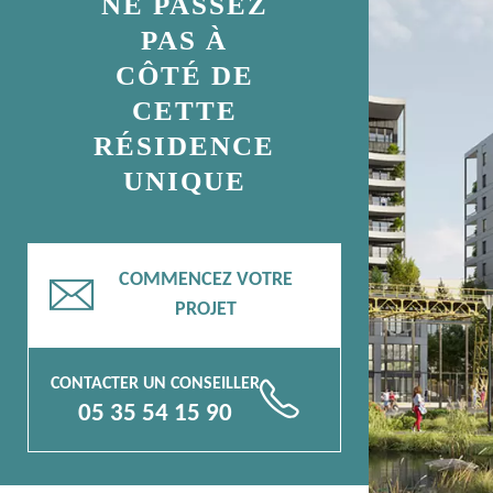
NE PASSEZ
PAS À
CÔTÉ DE
CETTE
RÉSIDENCE
UNIQUE
COMMENCEZ VOTRE
📧
PROJET
CONTACTER UN CONSEILLER
📞
05 35 54 15 90