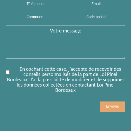
Téléphone
Email
Commune
Code
postal
Message
En cochant cette case, j’accepte de recevoir des
conseils personnalisés de la part de Loi Pinel
Bordeaux. J’ai la possibilité de modifier et de supprimer
les données collectées en contactant Loi Pinel
Bordeaux
Mobile
Comment