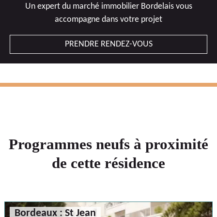
Un expert du marché immobilier Bordelais vous
accompagne dans votre projet
PRENDRE RENDEZ-VOUS
Programmes neufs à proximité
de cette résidence
Bordeaux : St Jean