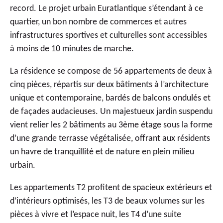
record. Le projet urbain Euratlantique s’étendant à ce
quartier, un bon nombre de commerces et autres
infrastructures sportives et culturelles sont accessibles
à moins de 10 minutes de marche.
La résidence se compose de 56 appartements de deux à
cinq pièces, répartis sur deux bâtiments à l’architecture
unique et contemporaine, bardés de balcons ondulés et
de façades audacieuses. Un majestueux jardin suspendu
vient relier les 2 bâtiments au 3ème étage sous la forme
d’une grande terrasse végétalisée, offrant aux résidents
un havre de tranquillité et de nature en plein milieu
urbain.
Les appartements T2 profitent de spacieux extérieurs et
d’intérieurs optimisés, les T3 de beaux volumes sur les
pièces à vivre et l’espace nuit, les T4 d’une suite