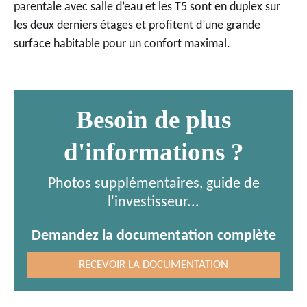
parentale avec salle d’eau et les T5 sont en duplex sur
les deux derniers étages et profitent d’une grande
surface habitable pour un confort maximal.
Besoin de plus
d'informations ?
Photos supplémentaires, guide de
l'investisseur...
Demandez la documentation complète
RECEVOIR LA DOCUMENTATION