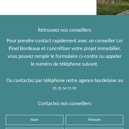
Retrouvez nos conseillers
Pour prendre contact rapidement avec un conseiller Loi
Pinel Bordeaux et concrétiser votre projet immobilier,
vous pouvez remplir le formulaire ci-contre ou appeler
le numéro de téléphone suivant.
Ou contactez par téléphone notre agence bordelaise au
05 35 54 15 90
Contactez nos conseillers
Nom
Prénom