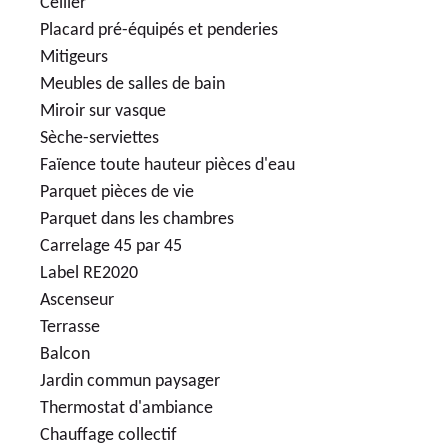
Cellier
Placard pré-équipés et penderies
Mitigeurs
Meubles de salles de bain
Miroir sur vasque
Sèche-serviettes
Faïence toute hauteur pièces d'eau
Parquet pièces de vie
Parquet dans les chambres
Carrelage 45 par 45
Label RE2020
Ascenseur
Terrasse
Balcon
Jardin commun paysager
Thermostat d'ambiance
Chauffage collectif