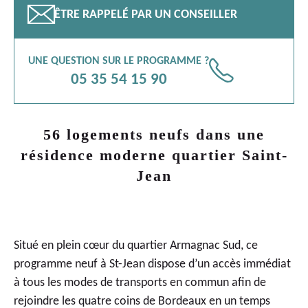
📧
ÊTRE RAPPELÉ PAR UN CONSEILLER
UNE QUESTION SUR LE PROGRAMME ?
📞
05 35 54 15 90
56 logements neufs dans une
résidence moderne quartier Saint-
Jean
Situé en plein cœur du quartier Armagnac Sud, ce
programme neuf à St-Jean
dispose d’un accès immédiat
à tous les modes de transports en commun afin de
rejoindre les quatre coins de Bordeaux en un temps