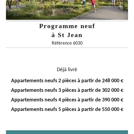
Programme neuf
à
St Jean
Référence 6030
Déjà livré
Appartements neufs 2 pièces à partir de 248 000 €
Appartements neufs 3 pièces à partir de 302 000 €
Appartements neufs 4 pièces à partir de 390 000 €
Appartements neufs 5 pièces à partir de 550 000 €