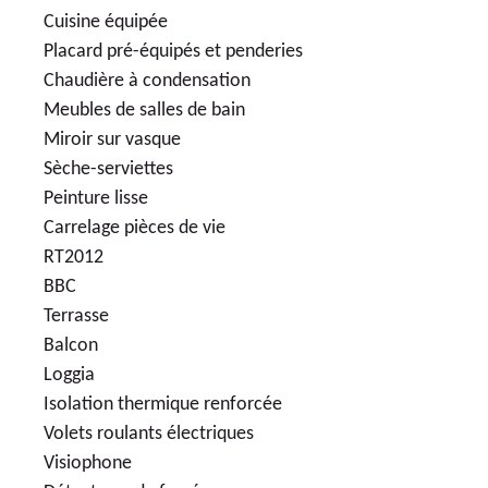
Cuisine équipée
Placard pré-équipés et penderies
Chaudière à condensation
Meubles de salles de bain
Miroir sur vasque
Sèche-serviettes
Peinture lisse
Carrelage pièces de vie
RT2012
BBC
Terrasse
Balcon
Loggia
Isolation thermique renforcée
Volets roulants électriques
Visiophone