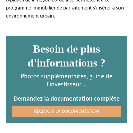
typiques de la région bordelaise permettent à ce
programme immobilier de parfaitement s'insérer à son
environnement urbain.
Besoin de plus
d'informations ?
Photos supplémentaires, guide de
l'investisseur...
Demandez la documentation complète
RECEVOIR LA DOCUMENTATION