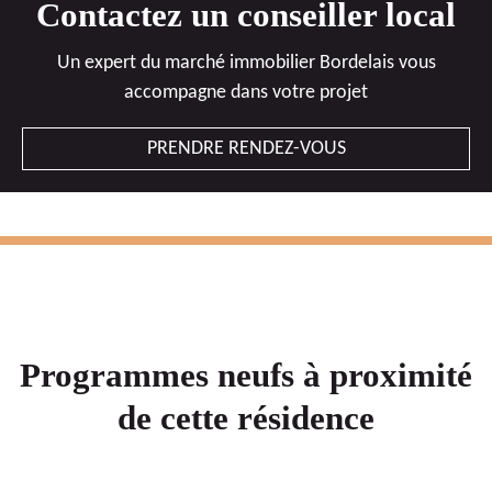
Contactez un conseiller local
Un expert du marché immobilier Bordelais vous
accompagne dans votre projet
PRENDRE RENDEZ-VOUS
Programmes neufs à proximité
de cette résidence