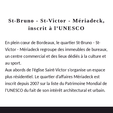
St-Bruno - St-Victor - Mériadeck,
inscrit à l’UNESCO
En plein cœur de Bordeaux, le quartier St-Bruno - St-
Victor - Mériadeck regroupe des immeubles de bureaux,
un centre commercial et des lieux dédiés à la culture et
au sport.
Aux abords de l’église Saint-Victor s’organise un espace
plus résidentiel. Le quartier d’affaires Mériadeck est
inscrit depuis 2007 sur la liste du Patrimoine Mondial de
l’UNESCO du fait de son intérêt architectural et urbain.