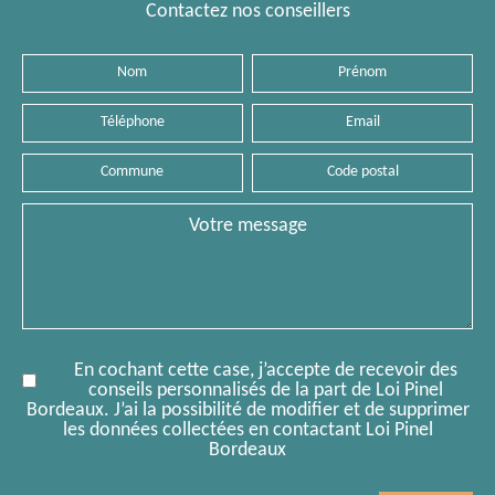
Contactez nos conseillers
Nom
Prénom
Téléphone
Email
Commune
Code
postal
Message
En cochant cette case, j’accepte de recevoir des
conseils personnalisés de la part de Loi Pinel
Bordeaux. J’ai la possibilité de modifier et de supprimer
les données collectées en contactant Loi Pinel
Bordeaux