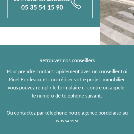
📞
05 35 54 15 90
Retrouvez nos conseillers
Pour prendre contact rapidement avec un conseiller Loi
Pinel Bordeaux et concrétiser votre projet immobilier,
vous pouvez remplir le formulaire ci-contre ou appeler
le numéro de téléphone suivant.
Ou contactez par téléphone notre agence bordelaise au
05 35 54 15 90