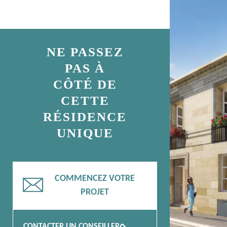
NE PASSEZ
PAS À
CÔTÉ DE
CETTE
RÉSIDENCE
UNIQUE
COMMENCEZ VOTRE
📧
PROJET
CONTACTER UN CONSEILLER