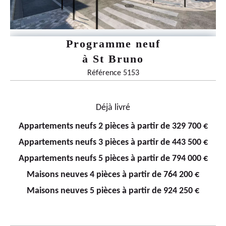
Programme neuf
à
St Bruno
Référence 5153
Déjà livré
Appartements neufs 2 pièces à partir de 329 700 €
Appartements neufs 3 pièces à partir de 443 500 €
Appartements neufs 5 pièces à partir de 794 000 €
Maisons neuves 4 pièces à partir de 764 200 €
Maisons neuves 5 pièces à partir de 924 250 €