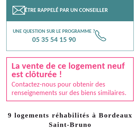
📧
ÊTRE RAPPELÉ PAR UN CONSEILLER
UNE QUESTION SUR LE PROGRAMME ?
📞
05 35 54 15 90
La vente de ce logement neuf
est clôturée !
Contactez-nous pour obtenir des
renseignements sur des biens similaires.
9 logements réhabilités à Bordeaux
Saint-Bruno