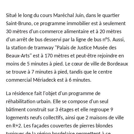
Situé le long du cours Maréchal Juin, dans le quartier
Saint-Bruno, ce programme immobilier est à seulement
30 mètres d'un commerce alimentaire et à 20 mètres
d'un arrêt de bus desservi par la ligne de bus n°5. Aussi,
la station de tramway "Palais de Justice Musée des
Beaux-Arts" est à 170 mètres et peut-être rejoindre en
moins de 5 minutes à pied. Le cœur de ville de Bordeaux
se trouve à 7 minutes à pied, tandis que le centre
commercial Mériadeck est à 6 minutes.
La résidence fait l'objet d'un programme de
réhabilitation urbain. Elle se compose d'un seul
bâtiment construit sur 3 étages et elle regroupe 9
logements neufs collectifs, ainsi que 2 maisons de ville
en R+2. Les façades couvertes de pierres blondes