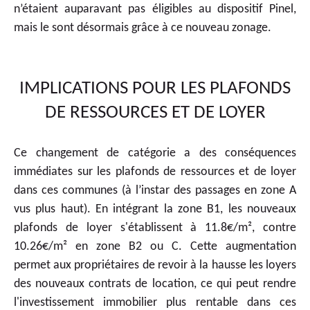
n’étaient auparavant pas éligibles au dispositif Pinel,
mais le sont désormais grâce à ce nouveau zonage.
IMPLICATIONS POUR LES PLAFONDS
DE RESSOURCES ET DE LOYER
Ce changement de catégorie a des conséquences
immédiates sur les plafonds de ressources et de loyer
dans ces communes (à l’instar des passages en zone A
vus plus haut). En intégrant la zone B1, les nouveaux
plafonds de loyer s'établissent à 11.8€/m², contre
10.26€/m² en zone B2 ou C. Cette augmentation
permet aux propriétaires de revoir à la hausse les loyers
des nouveaux contrats de location, ce qui peut rendre
l'investissement immobilier plus rentable dans ces