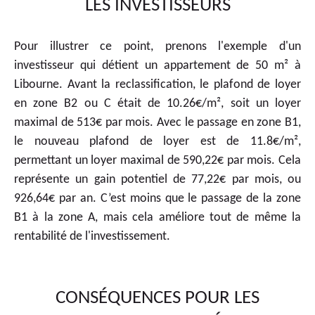
LES INVESTISSEURS
Pour illustrer ce point, prenons l'exemple d'un
investisseur qui détient un appartement de 50 m² à
Libourne. Avant la reclassification, le plafond de loyer
en zone B2 ou C était de 10.26€/m², soit un loyer
maximal de 513€ par mois. Avec le passage en zone B1,
le nouveau plafond de loyer est de 11.8€/m²,
permettant un loyer maximal de 590,22€ par mois. Cela
représente un gain potentiel de 77,22€ par mois, ou
926,64€ par an. C’est moins que le passage de la zone
B1 à la zone A, mais cela améliore tout de même la
rentabilité de l'investissement.
CONSÉQUENCES POUR LES