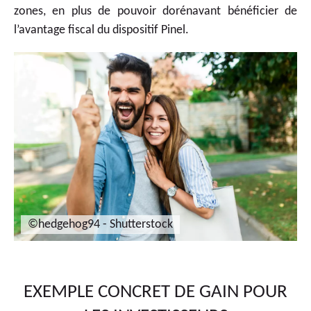
zones, en plus de pouvoir dorénavant bénéficier de
l’avantage fiscal du dispositif Pinel.
©hedgehog94 - Shutterstock
EXEMPLE CONCRET DE GAIN POUR