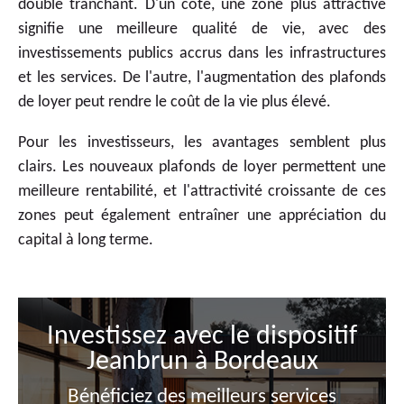
double tranchant. D'un côté, une zone plus attractive
signifie une meilleure qualité de vie, avec des
investissements publics accrus dans les infrastructures
et les services. De l'autre, l'augmentation des plafonds
de loyer peut rendre le coût de la vie plus élevé.
Pour les investisseurs, les avantages semblent plus
clairs. Les nouveaux plafonds de loyer permettent une
meilleure rentabilité, et l'attractivité croissante de ces
zones peut également entraîner une appréciation du
capital à long terme.
Investissez avec le dispositif
Jeanbrun à Bordeaux
Bénéficiez des meilleurs services