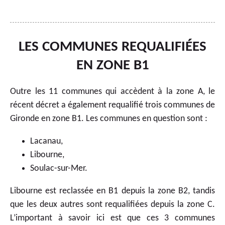
LES COMMUNES REQUALIFIÉES
EN ZONE B1
Outre les 11 communes qui accèdent à la zone A, le
récent décret a également requalifié trois communes de
Gironde en zone B1. Les communes en question sont :
Lacanau,
Libourne,
Soulac-sur-Mer.
Libourne est reclassée en B1 depuis la zone B2, tandis
que les deux autres sont requalifiées depuis la zone C.
L’important à savoir ici est que ces 3 communes