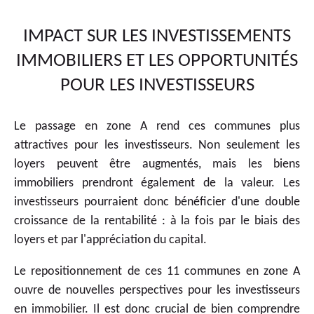
IMPACT SUR LES INVESTISSEMENTS
IMMOBILIERS ET LES OPPORTUNITÉS
POUR LES INVESTISSEURS
Le passage en zone A rend ces communes plus
attractives pour les investisseurs. Non seulement les
loyers peuvent être augmentés, mais les biens
immobiliers prendront également de la valeur. Les
investisseurs pourraient donc bénéficier d'une double
croissance de la rentabilité : à la fois par le biais des
loyers et par l'appréciation du capital.
Le repositionnement de ces 11 communes en zone A
ouvre de nouvelles perspectives pour les investisseurs
en immobilier. Il est donc crucial de bien comprendre