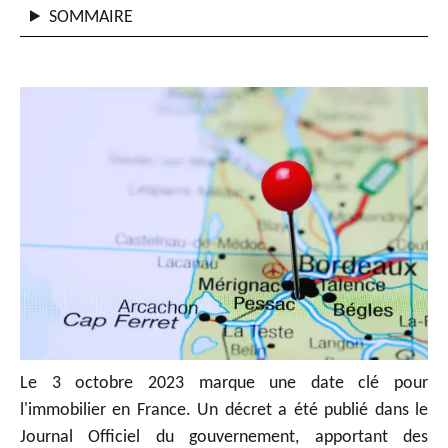
SOMMAIRE
Le 3 octobre 2023 marque une date clé pour
l'immobilier en France. Un décret a été publié dans le
Journal Officiel du gouvernement, apportant des