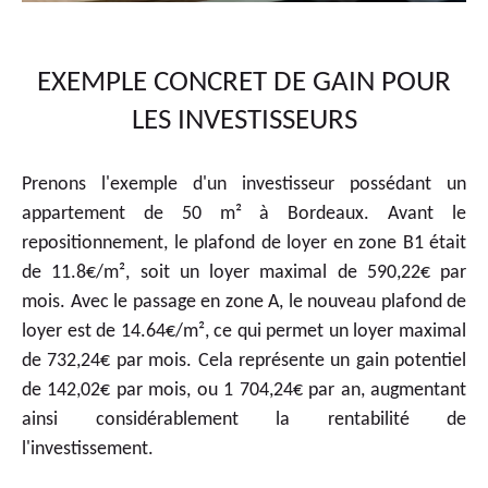
EXEMPLE CONCRET DE GAIN POUR
LES INVESTISSEURS
Prenons l'exemple d'un investisseur possédant un
appartement de 50 m² à Bordeaux. Avant le
repositionnement, le plafond de loyer en zone B1 était
de 11.8€/m², soit un loyer maximal de 590,22€ par
mois. Avec le passage en zone A, le nouveau plafond de
loyer est de 14.64€/m², ce qui permet un loyer maximal
de 732,24€ par mois. Cela représente un gain potentiel
de 142,02€ par mois, ou 1 704,24€ par an, augmentant
ainsi considérablement la rentabilité de
l'investissement.