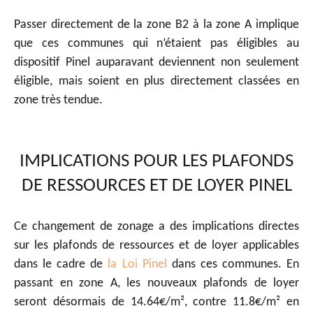
Passer directement de la zone B2 à la zone A implique
que ces communes qui n’étaient pas éligibles au
dispositif Pinel auparavant deviennent non seulement
éligible, mais soient en plus directement classées en
zone très tendue.
IMPLICATIONS POUR LES PLAFONDS
DE RESSOURCES ET DE LOYER PINEL
Ce changement de zonage a des implications directes
sur les plafonds de ressources et de loyer applicables
dans le cadre de
la Loi Pinel
dans ces communes. En
passant en zone A, les nouveaux plafonds de loyer
seront désormais de 14.64€/m², contre 11.8€/m² en