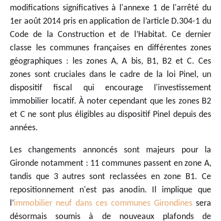
modifications significatives à l'annexe 1 de l'arrêté du
1er août 2014 pris en application de l’article D.304-1 du
Code de la Construction et de l’Habitat. Ce dernier
classe les communes françaises en différentes zones
géographiques : les zones A, A bis, B1, B2 et C. Ces
zones sont cruciales dans le cadre de la loi Pinel, un
dispositif fiscal qui encourage l'investissement
immobilier locatif. À noter cependant que les zones B2
et C ne sont plus éligibles au dispositif Pinel depuis des
années.
Les changements annoncés sont majeurs pour la
Gironde notamment : 11 communes passent en zone A,
tandis que 3 autres sont reclassées en zone B1. Ce
repositionnement n'est pas anodin. Il implique que
l’
immobilier neuf dans ces communes Girondines
sera
désormais soumis à de nouveaux plafonds de