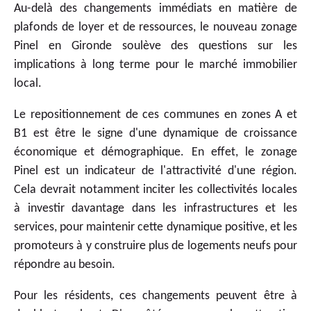
Au-delà des changements immédiats en matière de
plafonds de loyer et de ressources, le nouveau zonage
Pinel en Gironde soulève des questions sur les
implications à long terme pour le marché immobilier
local.
Le repositionnement de ces communes en zones A et
B1 est être le signe d'une dynamique de croissance
économique et démographique. En effet, le zonage
Pinel est un indicateur de l'attractivité d'une région.
Cela devrait notamment inciter les collectivités locales
à investir davantage dans les infrastructures et les
services, pour maintenir cette dynamique positive, et les
promoteurs à y construire plus de logements neufs pour
répondre au besoin.
Pour les résidents, ces changements peuvent être à