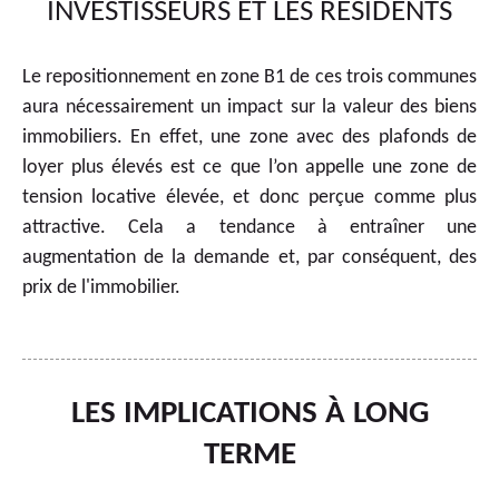
INVESTISSEURS ET LES RÉSIDENTS
Le repositionnement en zone B1 de ces trois communes
aura nécessairement un impact sur la valeur des biens
immobiliers. En effet, une zone avec des plafonds de
loyer plus élevés est ce que l’on appelle une zone de
tension locative élevée, et donc perçue comme plus
attractive. Cela a tendance à entraîner une
augmentation de la demande et, par conséquent, des
prix de l'immobilier.
LES IMPLICATIONS À LONG
TERME