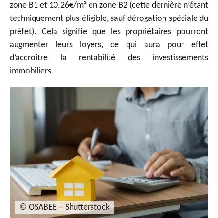
zone B1 et 10.26€/m² en zone B2 (cette dernière n’étant
techniquement plus éligible, sauf dérogation spéciale du
préfet). Cela signifie que les propriétaires pourront
augmenter leurs loyers, ce qui aura pour effet
d’accroître la rentabilité des investissements
immobiliers.
© OSABEE – Shutterstock