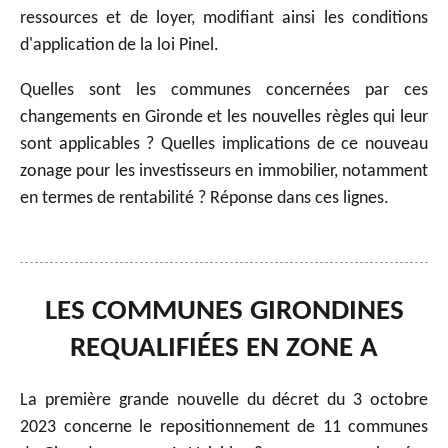
ressources et de loyer, modifiant ainsi les conditions
d'application de la loi Pinel.
Quelles sont les communes concernées par ces
changements en Gironde et les nouvelles règles qui leur
sont applicables ? Quelles implications de ce nouveau
zonage pour les investisseurs en immobilier, notamment
en termes de rentabilité ? Réponse dans ces lignes.
LES COMMUNES GIRONDINES
REQUALIFIÉES EN ZONE A
La première grande nouvelle du décret du 3 octobre
2023 concerne le repositionnement de 11 communes