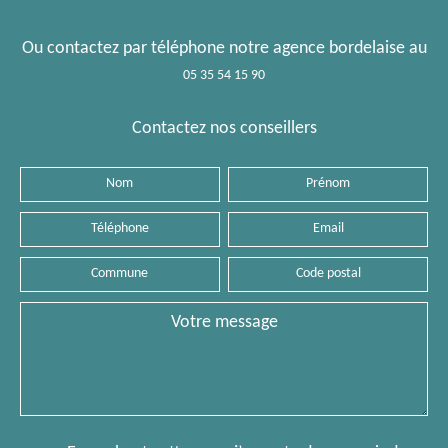
Ou contactez par téléphone notre agence bordelaise au
05 35 54 15 90
Contactez nos conseillers
Nom
Prénom
Téléphone
Email
Commune
Code
postal
Message