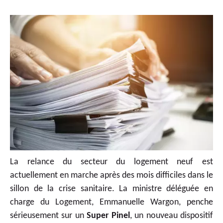
La relance du secteur du logement neuf est
actuellement en marche après des mois difficiles dans le
sillon de la crise sanitaire. La ministre déléguée en
charge du Logement, Emmanuelle Wargon, penche
sérieusement sur un
Super Pinel
, un nouveau dispositif