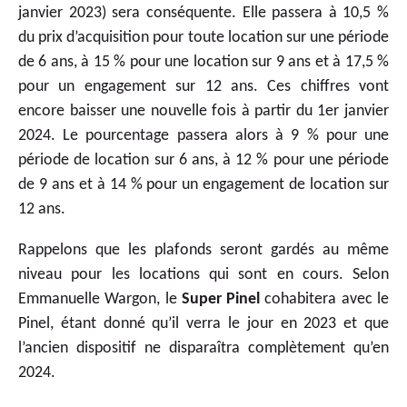
janvier 2023) sera conséquente. Elle passera à 10,5 %
du prix d’acquisition pour toute location sur une période
de 6 ans, à 15 % pour une location sur 9 ans et à 17,5 %
pour un engagement sur 12 ans. Ces chiffres vont
encore baisser une nouvelle fois à partir du 1er janvier
2024. Le pourcentage passera alors à 9 % pour une
période de location sur 6 ans, à 12 % pour une période
de 9 ans et à 14 % pour un engagement de location sur
12 ans.
Rappelons que les plafonds seront gardés au même
niveau pour les locations qui sont en cours. Selon
Emmanuelle Wargon, le
Super Pinel
cohabitera avec le
Pinel, étant donné qu’il verra le jour en 2023 et que
l’ancien dispositif ne disparaîtra complètement qu’en
2024.