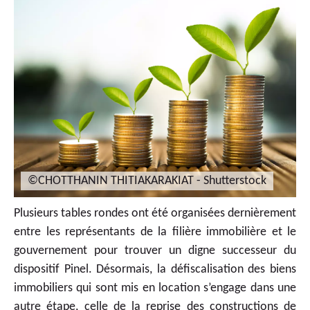
©CHOTTHANIN THITIAKARAKIAT - Shutterstock
Plusieurs tables rondes ont été organisées dernièrement
entre les représentants de la filière immobilière et le
gouvernement pour trouver un digne successeur du
dispositif Pinel. Désormais, la défiscalisation des biens
immobiliers qui sont mis en location s’engage dans une
autre étape, celle de la reprise des constructions de