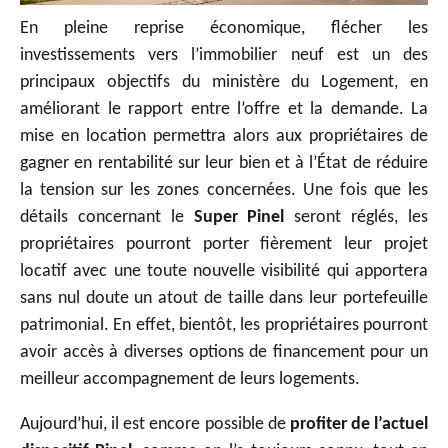
En pleine reprise économique, flécher les
investissements vers l’immobilier neuf est un des
principaux objectifs du ministère du Logement, en
améliorant le rapport entre l’offre et la demande. La
mise en location permettra alors aux propriétaires de
gagner en rentabilité sur leur bien et à l’État de réduire
la tension sur les zones concernées. Une fois que les
détails concernant le
Super Pinel
seront réglés, les
propriétaires pourront porter fièrement leur projet
locatif avec une toute nouvelle visibilité qui apportera
sans nul doute un atout de taille dans leur portefeuille
patrimonial. En effet, bientôt, les propriétaires pourront
avoir accès à diverses options de financement pour un
meilleur accompagnement de leurs logements.
Aujourd’hui, il est encore possible de
profiter de l’actuel