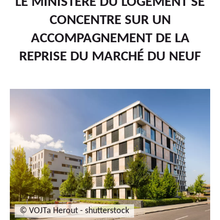
LE MINISTÈRE DU LOGEMENT SE
CONCENTRE SUR UN
ACCOMPAGNEMENT DE LA
REPRISE DU MARCHÉ DU NEUF
© VOJTa Herout - shutterstock