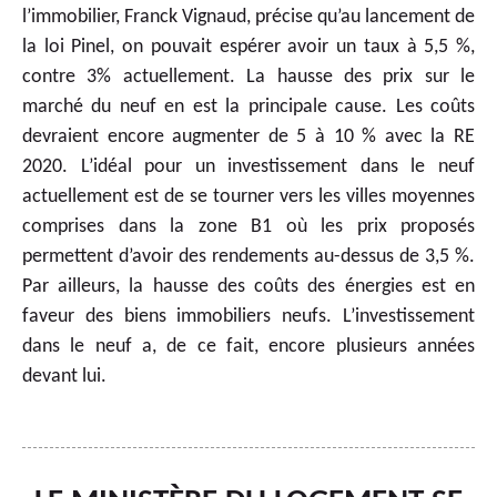
l’immobilier, Franck Vignaud, précise qu’au lancement de
la loi Pinel, on pouvait espérer avoir un taux à 5,5 %,
contre 3% actuellement. La hausse des prix sur le
marché du neuf en est la principale cause. Les coûts
devraient encore augmenter de 5 à 10 % avec la RE
2020. L’idéal pour un investissement dans le neuf
actuellement est de se tourner vers les villes moyennes
comprises dans la zone B1 où les prix proposés
permettent d’avoir des rendements au-dessus de 3,5 %.
Par ailleurs, la hausse des coûts des énergies est en
faveur des biens immobiliers neufs. L’investissement
dans le neuf a, de ce fait, encore plusieurs années
devant lui.