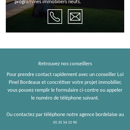
programmes immobiliers neufs.
Retrouvez nos conseillers
Pour prendre contact rapidement avec un conseiller Loi
Pinel Bordeaux et concrétiser votre projet immobilier,
vous pouvez remplir le formulaire ci-contre ou appeler
le numéro de téléphone suivant.
Ou contactez par téléphone notre agence bordelaise au
05 35 54 15 90