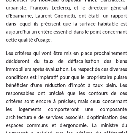
bénéficier du
nouveau dispositif Pinel
. L’architecte-
urbaniste, François Leclercq, et le directeur général
d’Epamarne, Laurent Girometti, ont établi un rapport
dans lequel ils précisent que la surface habitable est
aujourd’hui un critère essentiel dans le point concernant
cette qualité d’usage.
Les critères qui vont être mis en place prochainement
décideront du taux de défiscalisation des biens
immobiliers après évaluation. Le respect de ces diverses
conditions est impératif pour que le propriétaire puisse
bénéficier d’une réduction d’impôt à taux plein. Les
responsables ont précisé que les contours de ces
critères sont encore à préciser, mais ceux concernant
les logements comporteront une composante
architecturale de services associés, d’optimisation des
espaces communs et d’ergonomie. La ministre du