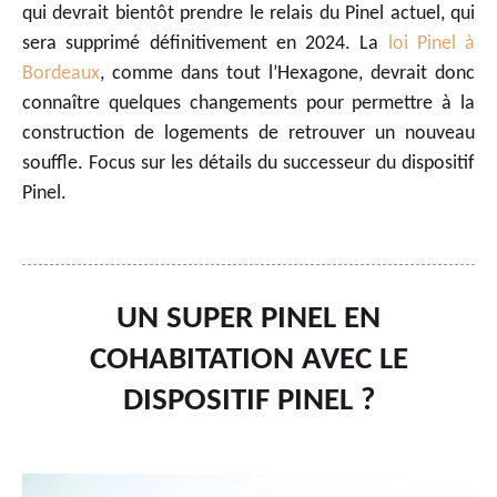
qui devrait bientôt prendre le relais du Pinel actuel, qui
sera supprimé définitivement en 2024. La
loi Pinel à
Bordeaux
, comme dans tout l’Hexagone, devrait donc
connaître quelques changements pour permettre à la
construction de logements de retrouver un nouveau
souffle. Focus sur les détails du successeur du dispositif
Pinel.
UN SUPER PINEL EN
COHABITATION AVEC LE
DISPOSITIF PINEL ?