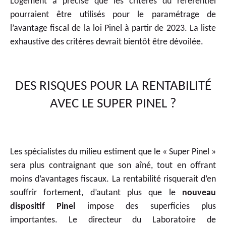
Logement a précisé que les critères du référentiel
pourraient être utilisés pour le paramétrage de
l’avantage fiscal de la loi Pinel à partir de 2023. La liste
exhaustive des critères devrait bientôt être dévoilée.
DES RISQUES POUR LA RENTABILITÉ
AVEC LE SUPER PINEL ?
Les spécialistes du milieu estiment que le « Super Pinel »
sera plus contraignant que son aîné, tout en offrant
moins d’avantages fiscaux. La rentabilité risquerait d’en
souffrir fortement, d’autant plus que le
nouveau
dispositif Pinel
impose des superficies plus
importantes. Le directeur du Laboratoire de