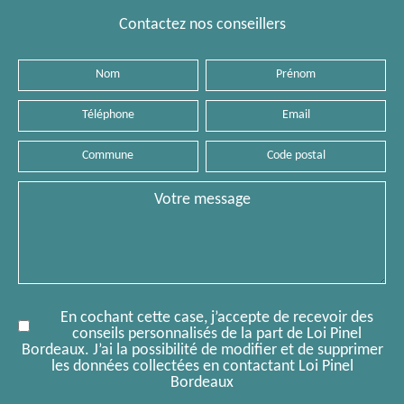
Contactez nos conseillers
Nom
Prénom
Téléphone
Email
Commune
Code
postal
Message
En cochant cette case, j’accepte de recevoir des
conseils personnalisés de la part de Loi Pinel
Bordeaux. J’ai la possibilité de modifier et de supprimer
les données collectées en contactant Loi Pinel
Bordeaux