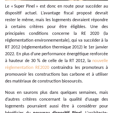
Le « Super Pinel » est donc en route pour succéder au
dispositif actuel. L’avantage fiscal proposé devrait
rester le même, mais les logements devraient répondre
à certains critères pour être éligibles. Une des
principales conditions concerne la RE 2020 (la
réglementation environnementale), qui va succéder à la
RT 2012 (réglementation thermique 2012) le 1er janvier
2022. En plus d’une performance énergétique renforcée
à hauteur de 30 % de celle de la RT 2012, la
nouvelle
règlementation RE2020
contraindra les promoteurs à
promouvoir les constructions bas carbone et à utiliser
des matériaux de construction biosourcés.
Nous en saurons plus dans quelques semaines, mais
d’autres critères concernant la qualité d’usage des
logements pourraient aussi être à considérer pour