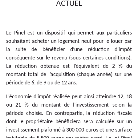
ACTUEL
Le Pinel est un dispositif qui permet aux particuliers
souhaitant acheter un logement neuf pour le louer par
la suite de bénéficier d’une réduction d’impôt
conséquente sur le revenu (sous certaines conditions).
La réduction obtenue est l’équivalent de 2 % du
montant total de l’acquisition (chaque année) sur une
période de 6, de 9 ou de 12 ans.
L’économie d’impôt réalisée peut ainsi atteindre 12, 18
ou 21 % du montant de l’investissement selon la
période choisie. En contrepartie, la réduction fiscale
dont le propriétaire bénéficiera sera calculée sur un
investissement plafonné à 300 000 euros et une surface