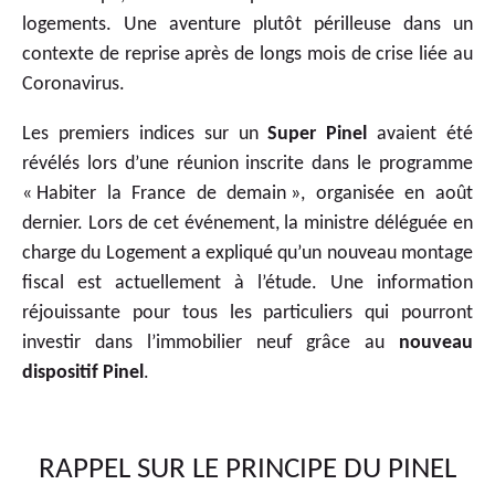
logements. Une aventure plutôt périlleuse dans un
contexte de reprise après de longs mois de crise liée au
Coronavirus.
Les premiers indices sur un
Super Pinel
avaient été
révélés lors d’une réunion inscrite dans le programme
« Habiter la France de demain », organisée en août
dernier. Lors de cet événement, la ministre déléguée en
charge du Logement a expliqué qu’un nouveau montage
fiscal est actuellement à l’étude. Une information
réjouissante pour tous les particuliers qui pourront
investir dans l’immobilier neuf grâce au
nouveau
dispositif Pinel
.
RAPPEL SUR LE PRINCIPE DU PINEL