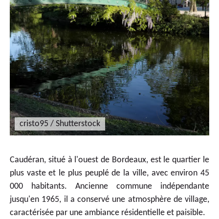
cristo95 / Shutterstock
Caudéran, situé à l'ouest de Bordeaux, est le quartier le
plus vaste et le plus peuplé de la ville, avec environ 45
000 habitants. Ancienne commune indépendante
jusqu'en 1965, il a conservé une atmosphère de village,
caractérisée par une ambiance résidentielle et paisible.