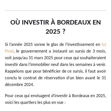
OÙ INVESTIR À BORDEAUX EN
2025 ?
Si l’année 2025 sonne le glas de l’investissement en
loi
Pinel
, le gouvernement a instauré un sursis de 3 mois,
soit jusqu’au 31 mars 2025 pour ceux qui souhaiteraient
investir dans l’immobilier neuf dans les semaines à venir.
Rappelons que pour bénéficier de ce sursis, il faut avoir
conclu le contrat de réservation d’un bien avant le 31
décembre 2024.
Pour ceux qui envisagent d’investir à Bordeaux en 2025,
voici les quartiers les plus en vue :