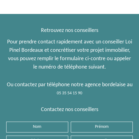
Retrouvez nos conseillers
Pour prendre contact rapidement avec un conseiller Loi
Pinel Bordeaux et concrétiser votre projet immobilier,
vous pouvez remplir le formulaire ci-contre ou appeler
le numéro de téléphone suivant.
Ou contactez par téléphone notre agence bordelaise au
05 35 54 15 90
Contactez nos conseillers
Nom
Prénom