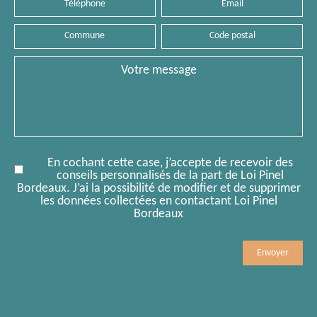
Téléphone
Email
Commune
Code
postal
Message
En cochant cette case, j’accepte de recevoir des
conseils personnalisés de la part de Loi Pinel
Bordeaux. J’ai la possibilité de modifier et de supprimer
les données collectées en contactant Loi Pinel
Bordeaux
Mobile
Comment