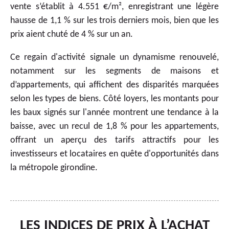
vente s’établit à 4.551 €/m², enregistrant une légère
hausse de 1,1 % sur les trois derniers mois, bien que les
prix aient chuté de 4 % sur un an.
Ce regain d'activité signale un dynamisme renouvelé,
notamment sur les segments de maisons et
d’appartements, qui affichent des disparités marquées
selon les types de biens. Côté loyers, les montants pour
les baux signés sur l'année montrent une tendance à la
baisse, avec un recul de 1,8 % pour les appartements,
offrant un aperçu des tarifs attractifs pour les
investisseurs et locataires en quête d'opportunités dans
la métropole girondine.
LES INDICES DE PRIX À L’ACHAT