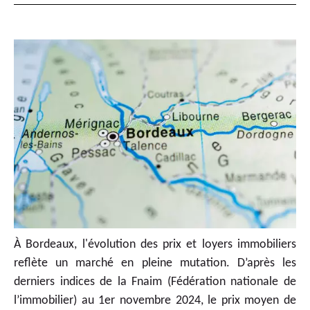
À Bordeaux, l'évolution des prix et loyers immobiliers
reflète un marché en pleine mutation. D’après les
derniers indices de la Fnaim (Fédération nationale de
l’immobilier) au 1er novembre 2024, le prix moyen de