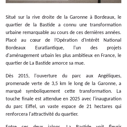
Situé sur la rive droite de la Garonne à Bordeaux, le
quartier de la Bastide a connu une transformation
urbaine remarquable au cours de ces dernières années.
Placé au cœur de l’Opération d'Intérêt National
Bordeaux Euratlantique, l'un des projets
d'aménagement urbain les plus ambitieux en France, le
quartier de La Bastide amorce sa mue.
Dès 2015, l'ouverture du parc aux Angéliques,
promenade verte de 3,5 km le long de la Garonne, a
marqué symboliquement cette transformation. La
touche finale est attendue en 2025 avec l'inauguration
du parc Eiffel, un vaste espace de 21 hectares qui
renforcera l'attractivité du quartier.