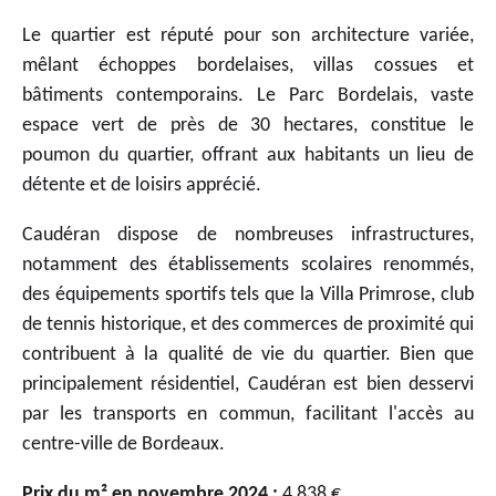
Le quartier est réputé pour son architecture variée,
mêlant échoppes bordelaises, villas cossues et
bâtiments contemporains. Le Parc Bordelais, vaste
espace vert de près de 30 hectares, constitue le
poumon du quartier, offrant aux habitants un lieu de
détente et de loisirs apprécié.
Caudéran dispose de nombreuses infrastructures,
notamment des établissements scolaires renommés,
des équipements sportifs tels que la Villa Primrose, club
de tennis historique, et des commerces de proximité qui
contribuent à la qualité de vie du quartier. Bien que
principalement résidentiel, Caudéran est bien desservi
par les transports en commun, facilitant l'accès au
centre-ville de Bordeaux.
Prix du m² en novembre 2024 :
4 838 €.