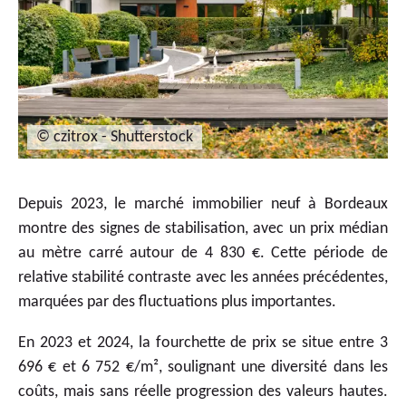
© czitrox - Shutterstock
Depuis 2023, le marché immobilier neuf à Bordeaux
montre des signes de stabilisation, avec un prix médian
au mètre carré autour de 4 830 €. Cette période de
relative stabilité contraste avec les années précédentes,
marquées par des fluctuations plus importantes.
En 2023 et 2024, la fourchette de prix se situe entre 3
696 € et 6 752 €/m², soulignant une diversité dans les
coûts, mais sans réelle progression des valeurs hautes.