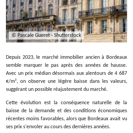
© Pascale Gueret - Shutterstock
Depuis 2023, le marché immobilier ancien à Bordeaux
semble marquer le pas après des années de hausse.
Avec un prix médian désormais aux alentours de 4 687
€/m², on observe une légère baisse dans les valeurs,
suggérant un possible réajustement du marché.
Cette évolution est la conséquence naturelle de la
baisse de la demande et des conditions économiques
récentes moins favorables, alors que Bordeaux avait vu
ses prix s'envoler au cours des dernières années.