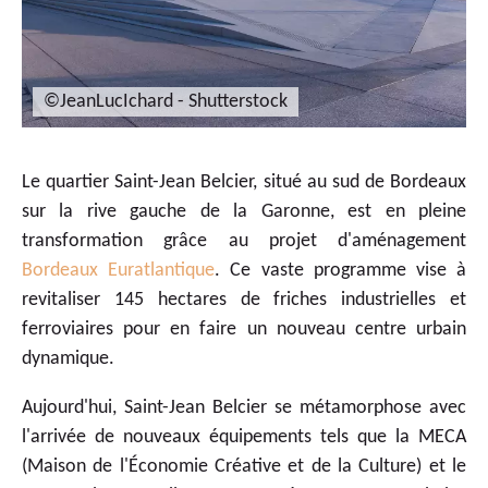
©JeanLucIchard - Shutterstock
Le quartier Saint-Jean Belcier, situé au sud de Bordeaux
sur la rive gauche de la Garonne, est en pleine
transformation grâce au projet d'aménagement
Bordeaux Euratlantique
. Ce vaste programme vise à
revitaliser 145 hectares de friches industrielles et
ferroviaires pour en faire un nouveau centre urbain
dynamique.
Aujourd'hui, Saint-Jean Belcier se métamorphose avec
l'arrivée de nouveaux équipements tels que la MECA
(Maison de l'Économie Créative et de la Culture) et le