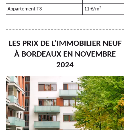
Appartement T3
11 €/m²
LES PRIX DE L’IMMOBILIER NEUF
À BORDEAUX EN NOVEMBRE
2024