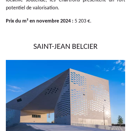
locative soutenue, les Chartrons présentent un fort
potentiel de valorisation.
Prix du m² en novembre 2024 :
5 203 €.
SAINT-JEAN BELCIER