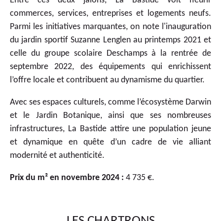
Entre ces deux jalons, La Bastide voit fleurir
commerces, services, entreprises et logements neufs.
Parmi les initiatives marquantes, on note l'inauguration
du jardin sportif Suzanne Lenglen au printemps 2021 et
celle du groupe scolaire Deschamps à la rentrée de
septembre 2022, des équipements qui enrichissent
l’offre locale et contribuent au dynamisme du quartier.
Avec ses espaces culturels, comme l’écosystème Darwin
et le Jardin Botanique, ainsi que ses nombreuses
infrastructures, La Bastide attire une population jeune
et dynamique en quête d’un cadre de vie alliant
modernité et authenticité.
Prix du m² en novembre 2024 :
4 735 €.