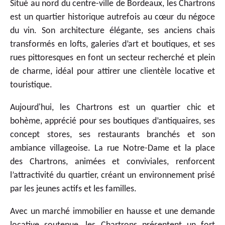
Situé au nord du centre-ville de Bordeaux, les Chartrons
est un quartier historique autrefois au cœur du négoce
du vin. Son architecture élégante, ses anciens chais
transformés en lofts, galeries d’art et boutiques, et ses
rues pittoresques en font un secteur recherché et plein
de charme, idéal pour attirer une clientèle locative et
touristique.
Aujourd'hui, les Chartrons est un quartier chic et
bohème, apprécié pour ses boutiques d’antiquaires, ses
concept stores, ses restaurants branchés et son
ambiance villageoise. La rue Notre-Dame et la place
des Chartrons, animées et conviviales, renforcent
l’attractivité du quartier, créant un environnement prisé
par les jeunes actifs et les familles.
Avec un marché immobilier en hausse et une demande