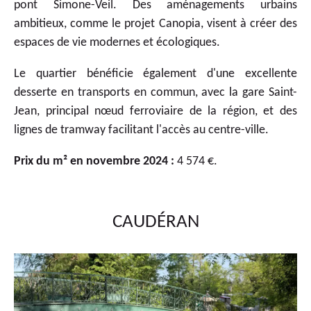
pont Simone-Veil. Des aménagements urbains
ambitieux, comme le projet Canopia, visent à créer des
espaces de vie modernes et écologiques.
Le quartier bénéficie également d'une excellente
desserte en transports en commun, avec la gare Saint-
Jean, principal nœud ferroviaire de la région, et des
lignes de tramway facilitant l'accès au centre-ville.
Prix du m² en novembre 2024 :
4 574 €.
CAUDÉRAN