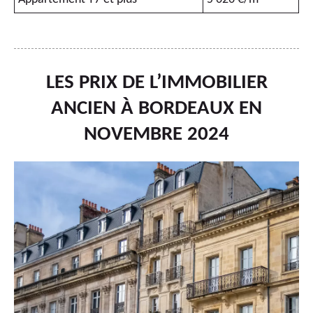
LES PRIX DE L’IMMOBILIER
ANCIEN À BORDEAUX EN
NOVEMBRE 2024