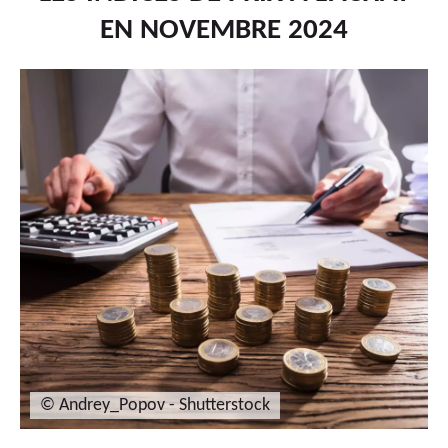
EN NOVEMBRE 2024
© Andrey_Popov - Shutterstock