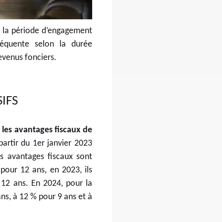
r la période d’engagement
séquente selon la durée
evenus fonciers.
IFS
 les avantages fiscaux de
partir du 1er janvier 2023
s avantages fiscaux sont
our 12 ans, en 2023, ils
12 ans. En 2024, pour la
ns, à 12 % pour 9 ans et à