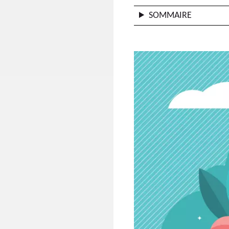
SOMMAIRE