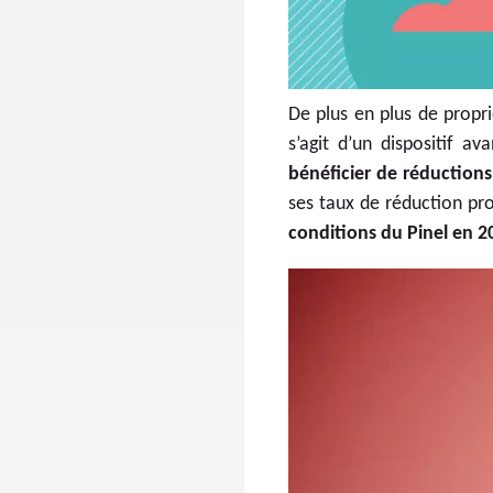
De plus en plus de propri
s’agit d’un dispositif a
bénéficier de réductions
ses taux de réduction pro
conditions du Pinel en 2