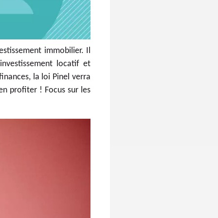
estissement immobilier. Il
investissement locatif et
inances, la loi Pinel verra
n profiter ! Focus sur les