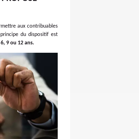
rmettre aux contribuables
 principe du dispositif est
6, 9 ou 12 ans.