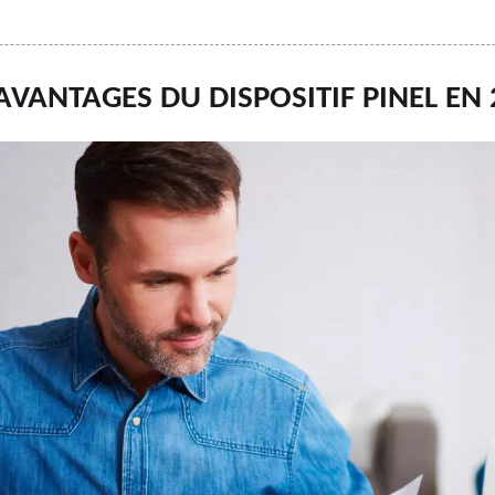
AVANTAGES DU DISPOSITIF PINEL EN