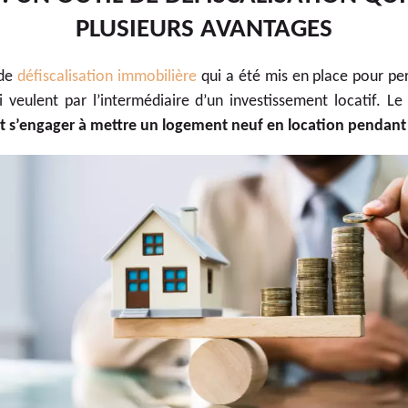
PLUSIEURS AVANTAGES
 de
défiscalisation immobilière
qui a été mis en place pour pe
ui veulent par l’intermédiaire d’un investissement locatif. Le
oit s’engager à mettre un logement neuf en location pendant 