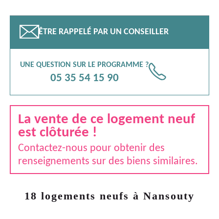
📧
ÊTRE RAPPELÉ PAR UN CONSEILLER
UNE QUESTION SUR LE PROGRAMME ?
📞
05 35 54 15 90
La vente de ce logement neuf
est clôturée !
Contactez-nous pour obtenir des
renseignements sur des biens similaires.
18 logements neufs à Nansouty