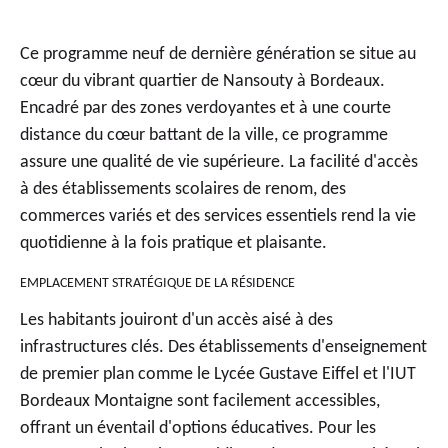
Ce programme neuf de dernière génération se situe au
cœur du vibrant quartier de Nansouty à Bordeaux.
Encadré par des zones verdoyantes et à une courte
distance du cœur battant de la ville, ce programme
assure une qualité de vie supérieure. La facilité d'accès
à des établissements scolaires de renom, des
commerces variés et des services essentiels rend la vie
quotidienne à la fois pratique et plaisante.
EMPLACEMENT STRATÉGIQUE DE LA RÉSIDENCE
Les habitants jouiront d'un accès aisé à des
infrastructures clés. Des établissements d'enseignement
de premier plan comme le Lycée Gustave Eiffel et l'IUT
Bordeaux Montaigne sont facilement accessibles,
offrant un éventail d'options éducatives. Pour les