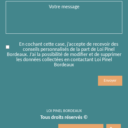
Message
En cochant cette case, j’accepte de recevoir des
conseils personnalisés de la part de Loi Pinel
Bordeaux. J’ai la possibilité de modifier et de supprimer
les données collectées en contactant Loi Pinel
Bordeaux
Mobile
Comment
LOI PINEL BORDEAUX
Tous droits réservés ©