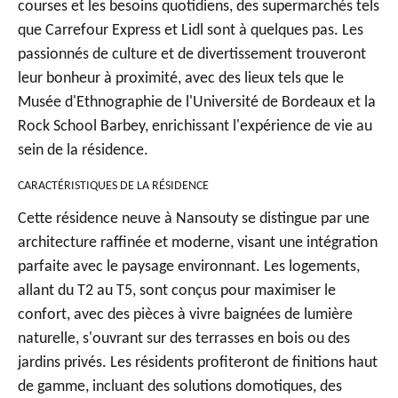
courses et les besoins quotidiens, des supermarchés tels
que Carrefour Express et Lidl sont à quelques pas. Les
passionnés de culture et de divertissement trouveront
leur bonheur à proximité, avec des lieux tels que le
Musée d'Ethnographie de l'Université de Bordeaux et la
Rock School Barbey, enrichissant l'expérience de vie au
sein de la résidence.
CARACTÉRISTIQUES DE LA RÉSIDENCE
Cette
résidence neuve à Nansouty
se distingue par une
architecture raffinée et moderne, visant une intégration
parfaite avec le paysage environnant. Les logements,
allant du T2 au T5, sont conçus pour maximiser le
confort, avec des pièces à vivre baignées de lumière
naturelle, s'ouvrant sur des terrasses en bois ou des
jardins privés. Les résidents profiteront de finitions haut
de gamme, incluant des solutions domotiques, des