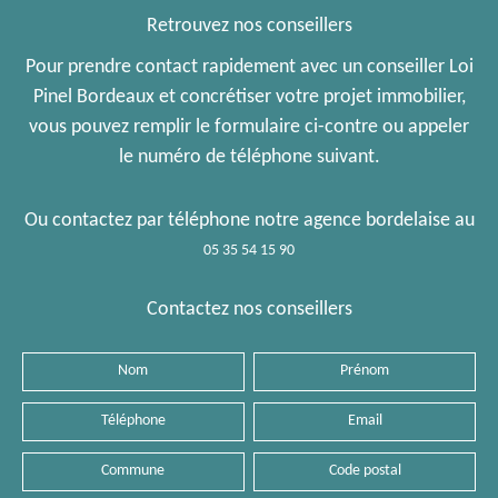
Retrouvez nos conseillers
Pour prendre contact rapidement avec un conseiller Loi
Pinel Bordeaux et concrétiser votre projet immobilier,
vous pouvez remplir le formulaire ci-contre ou appeler
le numéro de téléphone suivant.
Ou contactez par téléphone notre agence bordelaise au
05 35 54 15 90
Contactez nos conseillers
Nom
Prénom
Téléphone
Email
Commune
Code
postal