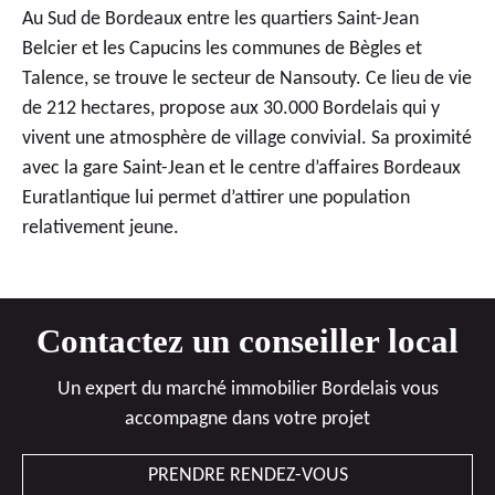
Au Sud de Bordeaux entre les quartiers Saint-Jean
Belcier et les Capucins les communes de Bègles et
Talence, se trouve le secteur de Nansouty. Ce lieu de vie
de 212 hectares, propose aux 30.000 Bordelais qui y
vivent une atmosphère de village convivial. Sa proximité
avec la gare Saint-Jean et le centre d’affaires Bordeaux
Euratlantique lui permet d’attirer une population
relativement jeune.
Contactez un conseiller local
Un expert du marché immobilier Bordelais vous
accompagne dans votre projet
PRENDRE RENDEZ-VOUS