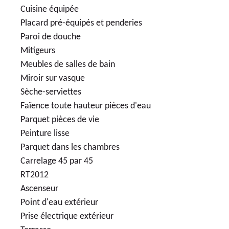
Cuisine équipée
Placard pré-équipés et penderies
Paroi de douche
Mitigeurs
Meubles de salles de bain
Miroir sur vasque
Sèche-serviettes
Faïence toute hauteur pièces d'eau
Parquet pièces de vie
Peinture lisse
Parquet dans les chambres
Carrelage 45 par 45
RT2012
Ascenseur
Point d'eau extérieur
Prise électrique extérieur