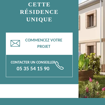
CETTE
RÉSIDENCE
UNIQUE
COMMENCEZ VOTRE
📧
PROJET
CONTACTER UN CONSEILLER
📞
05 35 54 15 90