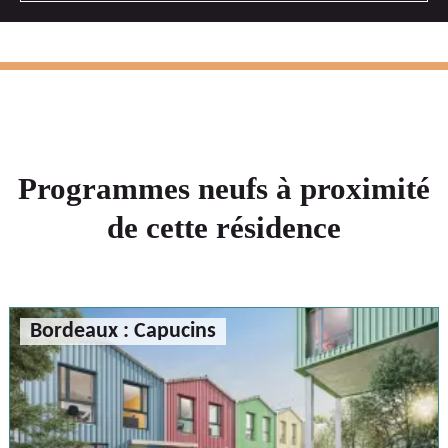
Programmes neufs à proximité
de cette résidence
Bordeaux : Capucins