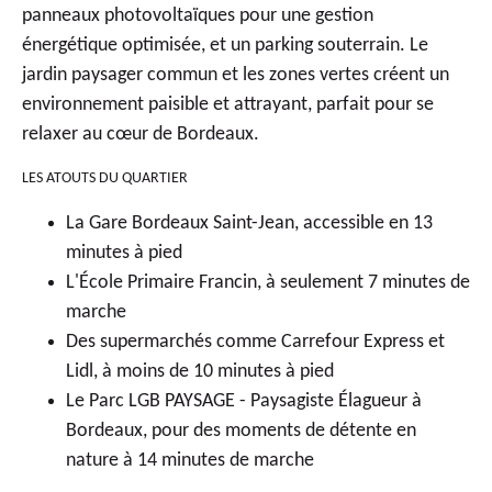
panneaux photovoltaïques pour une gestion
énergétique optimisée, et un parking souterrain. Le
jardin paysager commun et les zones vertes créent un
environnement paisible et attrayant, parfait pour se
relaxer au cœur de Bordeaux.
LES ATOUTS DU QUARTIER
La Gare Bordeaux Saint-Jean, accessible en 13
minutes à pied
L'École Primaire Francin, à seulement 7 minutes de
marche
Des supermarchés comme Carrefour Express et
Lidl, à moins de 10 minutes à pied
Le Parc LGB PAYSAGE - Paysagiste Élagueur à
Bordeaux, pour des moments de détente en
nature à 14 minutes de marche