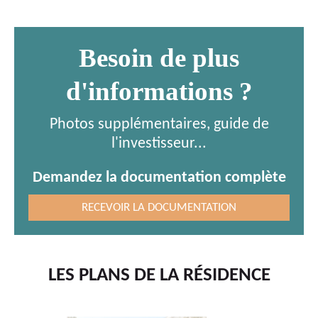
Besoin de plus
d'informations ?
Photos supplémentaires, guide de
l'investisseur...
Demandez la documentation complète
RECEVOIR LA DOCUMENTATION
LES PLANS DE LA RÉSIDENCE