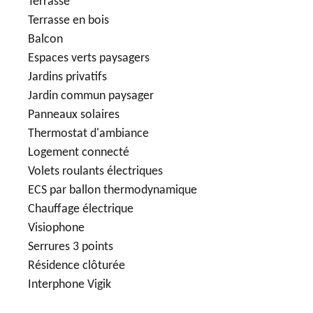
Terrasse
Terrasse en bois
Balcon
Espaces verts paysagers
Jardins privatifs
Jardin commun paysager
Panneaux solaires
Thermostat d'ambiance
Logement connecté
Volets roulants électriques
ECS par ballon thermodynamique
Chauffage électrique
Visiophone
Serrures 3 points
Résidence clôturée
Interphone Vigik