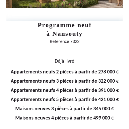
Programme neuf
à
Nansouty
Référence 7322
Déjà livré
Appartements neufs 2 pièces à partir de 278 000 €
Appartements neufs 3 pièces à partir de 322 000 €
Appartements neufs 4 pièces à partir de 391 000 €
Appartements neufs 5 pièces à partir de 421 000 €
Maisons neuves 3 pièces à partir de 345 000 €
Maisons neuves 4 pièces à partir de 499 000 €