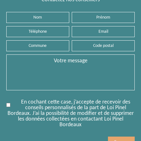
Nom
Prénom
Téléphone
Email
Commune
Code
postal
Message
En cochant cette case, j’accepte de recevoir des
conseils personnalisés de la part de Loi Pinel
Bordeaux. J’ai la possibilité de modifier et de supprimer
les données collectées en contactant Loi Pinel
Bordeaux
Mobile
Comment