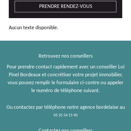
PRENDRE RENDEZ-VOUS
Aucun texte disponible.
Retrouvez nos conseillers
Pour prendre contact rapidement avec un conseiller Loi
Pinel Bordeaux et concrétiser votre projet immobilier,
vous pouvez remplir le formulaire ci-contre ou appeler
le numéro de téléphone suivant.
Ou contactez par téléphone notre agence bordelaise au
05 35 54 15 90
Contactez nos conseillers