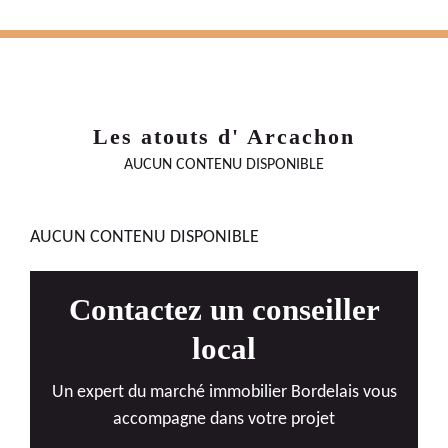
Les atouts d' Arcachon
AUCUN CONTENU DISPONIBLE
AUCUN CONTENU DISPONIBLE
Contactez un conseiller
local
Un expert du marché immobilier Bordelais vous
accompagne dans votre projet