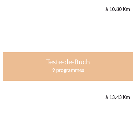
à 10.80 Km
Teste-de-Buch
9 programmes
à 13.43 Km