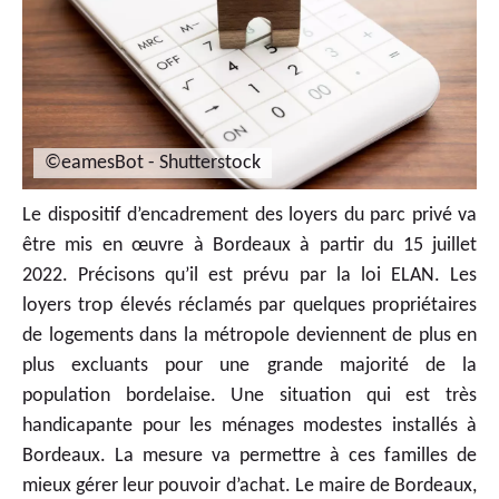
©eamesBot - Shutterstock
Le dispositif d’encadrement des loyers du parc privé va
être mis en œuvre à Bordeaux à partir du 15 juillet
2022. Précisons qu’il est prévu par la loi ELAN. Les
loyers trop élevés réclamés par quelques propriétaires
de logements dans la métropole deviennent de plus en
plus excluants pour une grande majorité de la
population bordelaise. Une situation qui est très
handicapante pour les ménages modestes installés à
Bordeaux. La mesure va permettre à ces familles de
mieux gérer leur pouvoir d’achat. Le maire de Bordeaux,