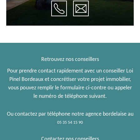
Retrouvez nos conseillers
Pour prendre contact rapidement avec un conseiller Loi
Pinel Bordeaux et concrétiser votre projet immobilier,
vous pouvez remplir le formulaire ci-contre ou appeler
le numéro de téléphone suivant.
Ou contactez par téléphone notre agence bordelaise au
05 35 54 15 90
Contactez nos conseillers