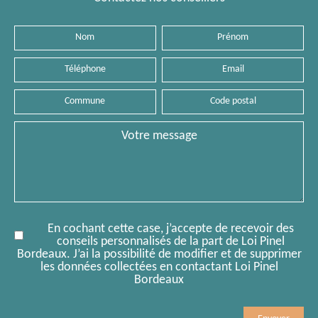
Nom
Prénom
Téléphone
Email
Commune
Code
postal
Message
En cochant cette case, j’accepte de recevoir des
conseils personnalisés de la part de Loi Pinel
Bordeaux. J’ai la possibilité de modifier et de supprimer
les données collectées en contactant Loi Pinel
Bordeaux
Mobile
Comment