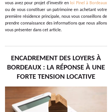
vous avez pour projet d’investir en
loi Pinel à Bordeaux
ou de vous constituer un patrimoine en achetant votre
première résidence principale, nous vous conseillons de
prendre connaissance des informations que nous allons
vous présenter dans cet article.
ENCADREMENT DES LOYERS À
BORDEAUX : LA RÉPONSE À UNE
FORTE TENSION LOCATIVE