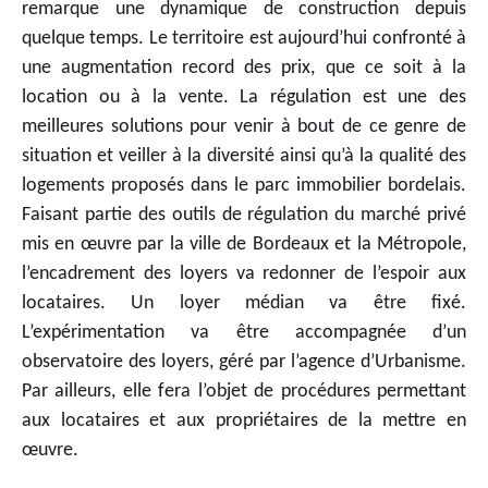
remarque une dynamique de construction depuis
quelque temps. Le territoire est aujourd’hui confronté à
une augmentation record des prix, que ce soit à la
location ou à la vente. La régulation est une des
meilleures solutions pour venir à bout de ce genre de
situation et veiller à la diversité ainsi qu’à la qualité des
logements proposés dans le parc immobilier bordelais.
Faisant partie des outils de régulation du marché privé
mis en œuvre par la ville de Bordeaux et la Métropole,
l’encadrement des loyers va redonner de l’espoir aux
locataires. Un loyer médian va être fixé.
L’expérimentation va être accompagnée d’un
observatoire des loyers, géré par l’agence d’Urbanisme.
Par ailleurs, elle fera l’objet de procédures permettant
aux locataires et aux propriétaires de la mettre en
œuvre.