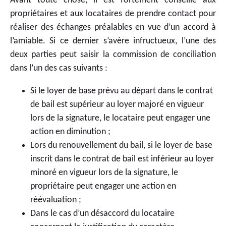
Avant toute chose, il est fortement conseillé aux
propriétaires et aux locataires de prendre contact pour
réaliser des échanges préalables en vue d’un accord à
l’amiable. Si ce dernier s’avère infructueux, l’une des
deux parties peut saisir la commission de conciliation
dans l’un des cas suivants :
Si le loyer de base prévu au départ dans le contrat
de bail est supérieur au loyer majoré en vigueur
lors de la signature, le locataire peut engager une
action en diminution ;
Lors du renouvellement du bail, si le loyer de base
inscrit dans le contrat de bail est inférieur au loyer
minoré en vigueur lors de la signature, le
propriétaire peut engager une action en
réévaluation ;
Dans le cas d’un désaccord du locataire