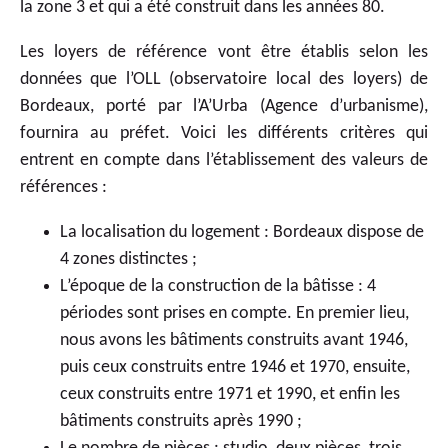
la zone 3 et qui a été construit dans les années 80.
Les loyers de référence vont être établis selon les
données que l’OLL (observatoire local des loyers) de
Bordeaux, porté par l’A’Urba (Agence d’urbanisme),
fournira au préfet. Voici les différents critères qui
entrent en compte dans l’établissement des valeurs de
références :
La localisation du logement : Bordeaux dispose de
4 zones distinctes ;
L’époque de la construction de la bâtisse : 4
périodes sont prises en compte. En premier lieu,
nous avons les bâtiments construits avant 1946,
puis ceux construits entre 1946 et 1970, ensuite,
ceux construits entre 1971 et 1990, et enfin les
bâtiments construits après 1990 ;