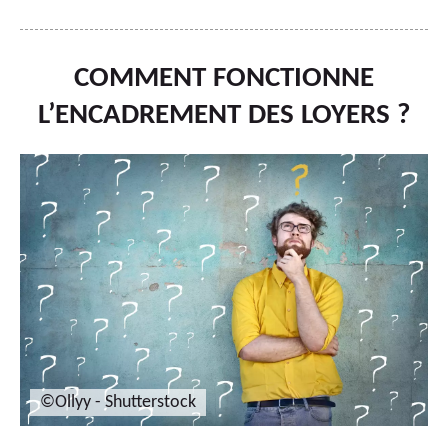
COMMENT FONCTIONNE
L’ENCADREMENT DES LOYERS ?
©Ollyy - Shutterstock