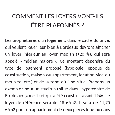
COMMENT LES LOYERS VONT-ILS
ÊTRE PLAFONNÉS ?
Les propriétaires d’un logement, dans le cadre du privé,
qui veulent louer leur bien à Bordeaux devront afficher
un loyer inférieur au loyer médian (+20 %), qui sera
appelé « médian majoré ». Ce montant dépendra du
type de logement proposé (typologie, époque de
construction, maison ou appartement, location vide ou
meublée, etc.) et de la zone où il se situe. Prenons un
exemple : pour un studio nu situé dans l’hypercentre de
Bordeaux (zone 1) et qui a été construit avant 1946, ce
loyer de référence sera de 18 €/m2. Il sera de 11,70
€/m2 pour un appartement de deux pièces loué nu dans