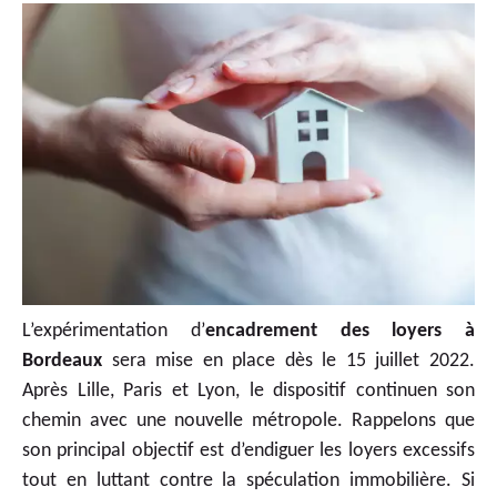
L’expérimentation d’
encadrement des loyers à
Bordeaux
sera mise en place dès le 15 juillet 2022.
Après Lille, Paris et Lyon, le dispositif continuen son
chemin avec une nouvelle métropole. Rappelons que
son principal objectif est d’endiguer les loyers excessifs
tout en luttant contre la spéculation immobilière. Si