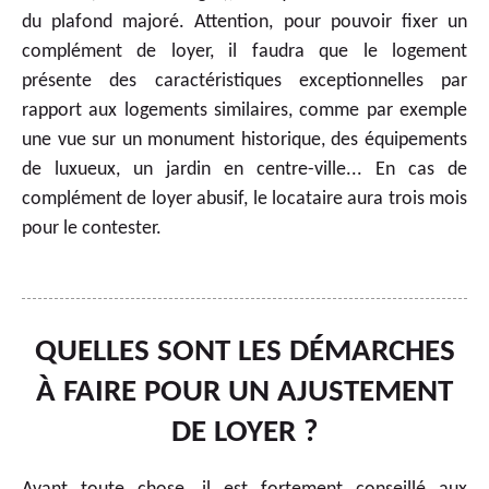
du plafond majoré. Attention, pour pouvoir fixer un
complément de loyer, il faudra que le logement
présente des caractéristiques exceptionnelles par
rapport aux logements similaires, comme par exemple
une vue sur un monument historique, des équipements
de luxueux, un jardin en centre-ville... En cas de
complément de loyer abusif, le locataire aura trois mois
pour le contester.
QUELLES SONT LES DÉMARCHES
À FAIRE POUR UN AJUSTEMENT
DE LOYER ?