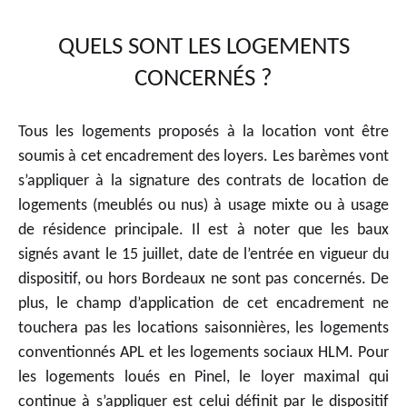
QUELS SONT LES LOGEMENTS
CONCERNÉS ?
Tous les logements proposés à la location vont être
soumis à cet encadrement des loyers. Les barèmes vont
s’appliquer à la signature des contrats de location de
logements (meublés ou nus) à usage mixte ou à usage
de résidence principale. Il est à noter que les baux
signés avant le 15 juillet, date de l’entrée en vigueur du
dispositif, ou hors Bordeaux ne sont pas concernés. De
plus, le champ d’application de cet encadrement ne
touchera pas les locations saisonnières, les logements
conventionnés APL et les logements sociaux HLM. Pour
les logements loués en Pinel, le loyer maximal qui
continue à s’appliquer est celui définit par le dispositif