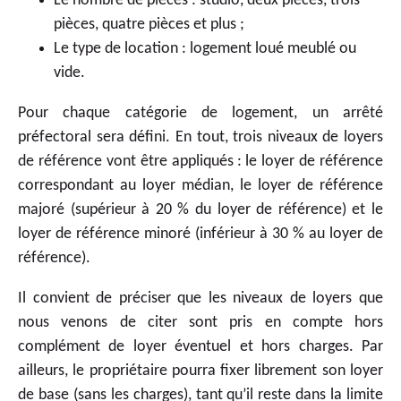
Le nombre de pièces : studio, deux pièces, trois
pièces, quatre pièces et plus ;
Le type de location : logement loué meublé ou
vide.
Pour chaque catégorie de logement, un arrêté
préfectoral sera défini. En tout, trois niveaux de loyers
de référence vont être appliqués : le loyer de référence
correspondant au loyer médian, le loyer de référence
majoré (supérieur à 20 % du loyer de référence) et le
loyer de référence minoré (inférieur à 30 % au loyer de
référence).
Il convient de préciser que les niveaux de loyers que
nous venons de citer sont pris en compte hors
complément de loyer éventuel et hors charges. Par
ailleurs, le propriétaire pourra fixer librement son loyer
de base (sans les charges), tant qu’il reste dans la limite