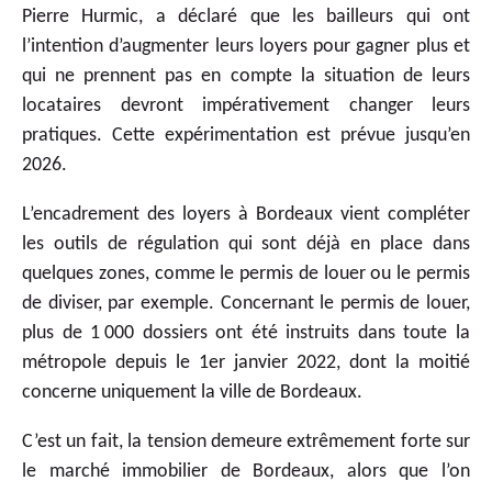
Pierre Hurmic, a déclaré que les bailleurs qui ont
l’intention d’augmenter leurs loyers pour gagner plus et
qui ne prennent pas en compte la situation de leurs
locataires devront impérativement changer leurs
pratiques. Cette expérimentation est prévue jusqu’en
2026.
L’encadrement des loyers à Bordeaux vient compléter
les outils de régulation qui sont déjà en place dans
quelques zones, comme le permis de louer ou le permis
de diviser, par exemple. Concernant le permis de louer,
plus de 1 000 dossiers ont été instruits dans toute la
métropole depuis le 1er janvier 2022, dont la moitié
concerne uniquement la ville de Bordeaux.
C’est un fait, la tension demeure extrêmement forte sur
le marché immobilier de Bordeaux, alors que l’on