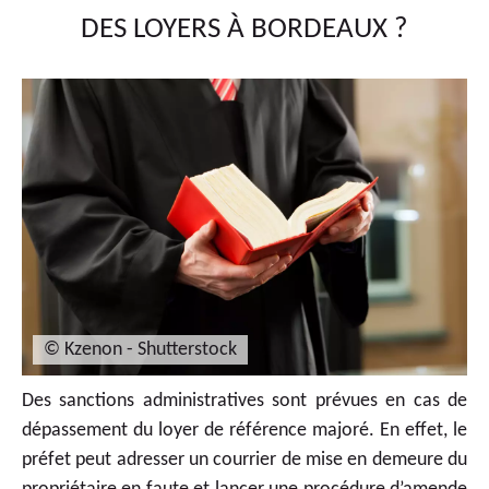
DES LOYERS À BORDEAUX ?
© Kzenon - Shutterstock
Des sanctions administratives sont prévues en cas de
dépassement du loyer de référence majoré. En effet, le
préfet peut adresser un courrier de mise en demeure du