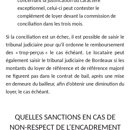
concernant la justification du caractère
exceptionnel, celui-ci peut contester le
complément de loyer devant la commission de
conciliation dans les trois mois.
Si la conciliation est un échec, il est possible de saisir le
tribunal judiciaire pour qu’il ordonne le remboursement
des « trop-perçus » le cas échéant. Le locataire peut
également saisir le tribunal judiciaire de Bordeaux si les
montants du loyer de référence et de référence majoré
ne figurent pas dans le contrat de bail, après une mise
en demeure du bailleur, afin d’obtenir une diminution du
loyer, le cas échéant.
QUELLES SANCTIONS EN CAS DE
NON-RESPECT DE L’ENCADREMENT