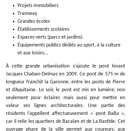
Projets immobiliers
Tramway
Grandes écoles
Établissements scolaires
Espaces verts (parcs et jardins)
Équipements publics dédiés au sport, à la culture
et aux loisirs…
À cette grande urbanisation s’ajoute le pont levant
Jacques Chaban-Delmas en 2009. Ce pont de 575 m de
longueur franchit la Garonne, entre les ponts de Pierre
et d’Aquitaine. Le soir, le pont est mis en lumière, non
seulement pour éclairer, mais aussi pour mettre en
valeur ses lignes architecturales. Une partie des
résidents l’appellent affectueusement « pont BaBa »,
car il relie les quartiers de Bacalan et de La Bastide. Cet
ouvrage phare de la ville permet aux coureurs, aux