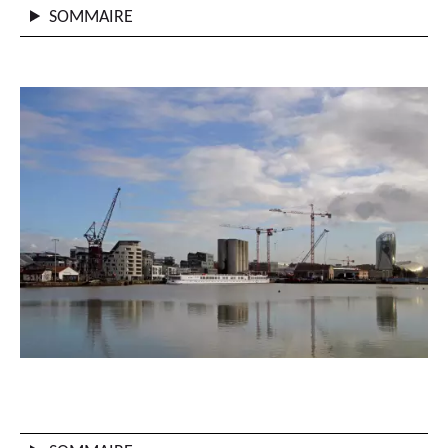
SOMMAIRE