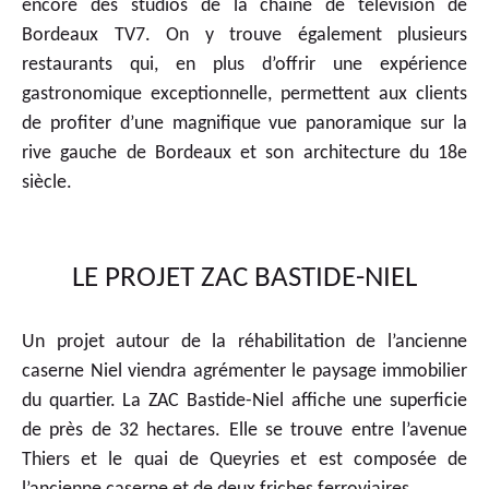
encore des studios de la chaîne de télévision de
Bordeaux TV7. On y trouve également plusieurs
restaurants qui, en plus d’offrir une expérience
gastronomique exceptionnelle, permettent aux clients
de profiter d’une magnifique vue panoramique sur la
rive gauche de Bordeaux et son architecture du 18e
siècle.
LE PROJET ZAC BASTIDE-NIEL
Un projet autour de la réhabilitation de l’ancienne
caserne Niel viendra agrémenter le paysage immobilier
du quartier. La ZAC Bastide-Niel affiche une superficie
de près de 32 hectares. Elle se trouve entre l’avenue
Thiers et le quai de Queyries et est composée de