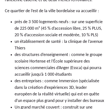
l’ancienne caserne et de deux friches ferroviaires.
Ce quartier de l’est de la ville bordelaise va accueillir :
près de 3 500 logements neufs : sur une superficie
de 225 000 m² (45 % d’accession libre, 25 % PLUS,
20 % d’accession sociale et modérée, 10 % PLS)
un établissement de santé : la clinique de l’avenue
Thiers
des structures d’enseignement : comme le groupe
scolaire Hortense et l’École supérieure des
sciences commerciales d’Anger (Essca) qui pourra
accueillir jusqu’à 1 000 étudiants
des entreprises : comme Immersion (spécialisée
dans la création d’expériences 3D, leader
européen de la réalité virtuelle) qui est en quête
d’un espace plus grand pour y installer des bureaux
Un grand marché couvert : construit sur une