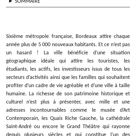
SOMMAIRE
Sixième métropole française, Bordeaux attire chaque
année plus de 5 000 nouveaux habitants. Et ce n’est pas
un hasard ! La ville bénéficie d’une situation
géographique idéale qui attire les touristes, les
étudiants, les actifs, les investisseurs issus de tous les
secteurs d’activités ainsi que les familles qui souhaitent
profiter d’un cadre de vie agréable et d’une ville à taille
humaine. La richesse de son patrimoine historique et
culturel n’est plus à présenter, avec mille et une
adresses incontournables comme le musée d’Art
Contemporain, les Quais Riche Gauche, la cathédrale
Saint-André ou encore le Grand Théâtre qui rayonne
depuis plusieurs siècles et qui constitue l’un des