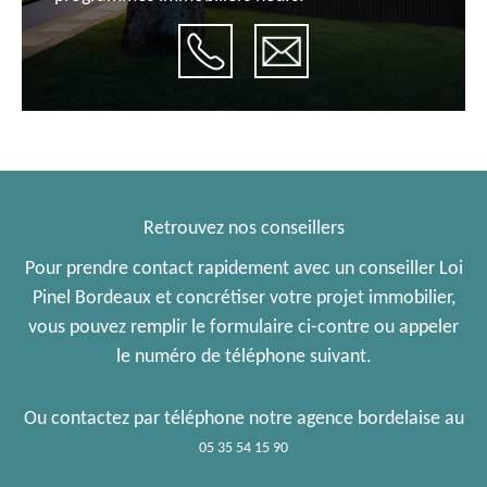
Retrouvez nos conseillers
Pour prendre contact rapidement avec un conseiller Loi
Pinel Bordeaux et concrétiser votre projet immobilier,
vous pouvez remplir le formulaire ci-contre ou appeler
le numéro de téléphone suivant.
Ou contactez par téléphone notre agence bordelaise au
05 35 54 15 90