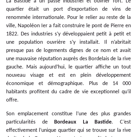
La Bastide a un passé industriel et ouvrier fort. Le
quartier était un port d’exportation de vins de
renommée internationale. Pour le relier au reste de la
ville, Napoléon Ier a fait construire le pont de Pierre en
1822. Des industries s’y développaient petit à petit et
une population ouvrière s’y installait. Il n’abritait
presque pas de logements dignes de ce nom et avait
une mauvaise réputation auprès des Bordelais de la rive
gauche. Mais aujourd’hui, le quartier affiche un tout
nouveau visage et est en plein développement
économique et démographique. Plus de 14 000
habitants profitent du cadre de vie exceptionnel qu’il
offre.
Son emplacement constitue l’une des plus grandes
particularités de
Bordeaux La Bastide
. C’est
effectivement l’unique quartier qui se trouve sur la rive