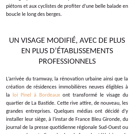
piétons et aux cyclistes de profiter d’une belle balade en
boucle le long des berges.
UN VISAGE MODIFIÉ, AVEC DE PLUS
EN PLUS D’ÉTABLISSEMENTS
PROFESSIONNELS
L’arrivée du tramway, la rénovation urbaine ainsi que la
création de résidences immobilières neuves éligibles à
la
loi Pinel à Bordeaux
ont transformé le visage du
quartier de La Bastide. Cette rive attire, de nouveau, les
grandes entreprises. Quelques médias ont décidé d’y
installer leur siège, à l’instar de France Bleu Gironde, du
journal de la presse quotidienne régionale Sud-Ouest ou