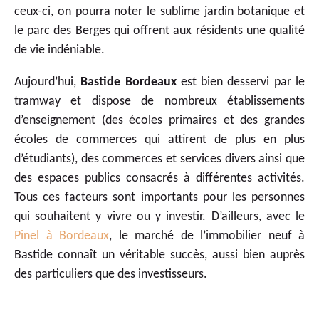
ceux-ci, on pourra noter le sublime jardin botanique et
le parc des Berges qui offrent aux résidents une qualité
de vie indéniable.
Aujourd’hui,
Bastide Bordeaux
est bien desservi par le
tramway et dispose de nombreux établissements
d’enseignement (des écoles primaires et des grandes
écoles de commerces qui attirent de plus en plus
d’étudiants), des commerces et services divers ainsi que
des espaces publics consacrés à différentes activités.
Tous ces facteurs sont importants pour les personnes
qui souhaitent y vivre ou y investir. D’ailleurs, avec le
Pinel à Bordeaux
, le marché de l’immobilier neuf à
Bastide connaît un véritable succès, aussi bien auprès
des particuliers que des investisseurs.