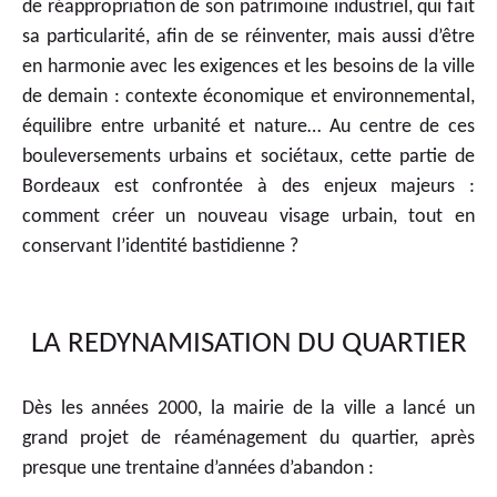
de réappropriation de son patrimoine industriel, qui fait
sa particularité, afin de se réinventer, mais aussi d’être
en harmonie avec les exigences et les besoins de la ville
de demain : contexte économique et environnemental,
équilibre entre urbanité et nature… Au centre de ces
bouleversements urbains et sociétaux, cette partie de
Bordeaux est confrontée à des enjeux majeurs :
comment créer un nouveau visage urbain, tout en
conservant l’identité bastidienne ?
LA REDYNAMISATION DU QUARTIER
Dès les années 2000, la mairie de la ville a lancé un
grand projet de réaménagement du quartier, après
presque une trentaine d’années d’abandon :