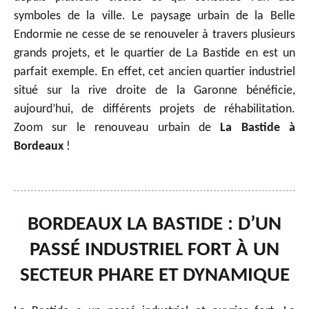
symboles de la ville. Le paysage urbain de la Belle
Endormie ne cesse de se renouveler à travers plusieurs
grands projets, et le quartier de La Bastide en est un
parfait exemple. En effet, cet ancien quartier industriel
situé sur la rive droite de la Garonne bénéficie,
aujourd’hui, de différents projets de réhabilitation.
Zoom sur le renouveau urbain de
La Bastide à
Bordeaux
!
BORDEAUX LA BASTIDE : D’UN
PASSÉ INDUSTRIEL FORT À UN
SECTEUR PHARE ET DYNAMIQUE