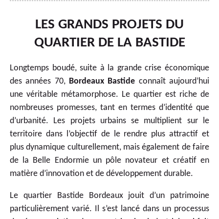
LES GRANDS PROJETS DU
QUARTIER DE LA BASTIDE
Longtemps boudé, suite à la grande crise économique
des années 70,
Bordeaux Bastide
connaît aujourd’hui
une véritable métamorphose. Le quartier est riche de
nombreuses promesses, tant en termes d’identité que
d’urbanité. Les projets urbains se multiplient sur le
territoire dans l’objectif de le rendre plus attractif et
plus dynamique culturellement, mais également de faire
de la Belle Endormie un pôle novateur et créatif en
matière d’innovation et de développement durable.
Le quartier Bastide Bordeaux jouit d’un patrimoine
particulièrement varié. Il s’est lancé dans un processus