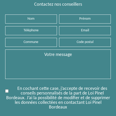
Contactez nos conseillers
Nom
Prénom
Téléphone
Email
Commune
Code
postal
Message
En cochant cette case, j’accepte de recevoir des
conseils personnalisés de la part de Loi Pinel
Bordeaux. J’ai la possibilité de modifier et de supprimer
les données collectées en contactant Loi Pinel
Bordeaux