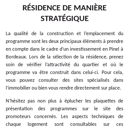
RÉSIDENCE DE MANIÈRE
STRATÉGIQUE
La qualité de la construction et l’emplacement du
programme sont les deux principaux éléments à prendre
en compte dans le cadre d’un investissement en Pinel à
Bordeaux. Lors de la sélection de la résidence, prenez
soin de vérifier l’attractivité du quartier et où le
programme va être construit dans celui-ci. Pour cela,
vous pouvez consulter des sites spécialisés dans
l’immobilier ou bien vous rendre directement sur place.
N’hésitez pas non plus à éplucher les plaquettes de
présentation des programmes sur le site des
promoteurs concernés. Les aspects techniques de
chaque logement sont consultables sur ces