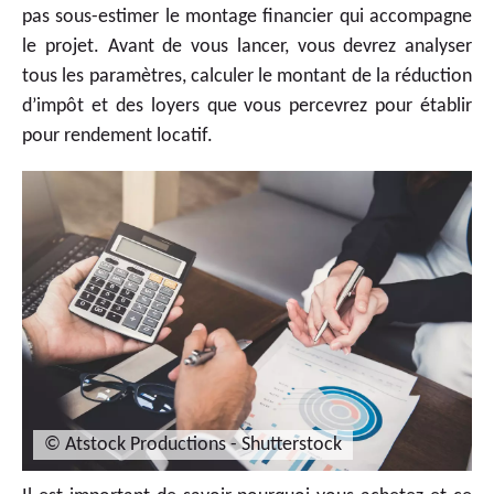
pas sous-estimer le montage financier qui accompagne
le projet. Avant de vous lancer, vous devrez analyser
tous les paramètres, calculer le montant de la réduction
d’impôt et des loyers que vous percevrez pour établir
pour rendement locatif.
© Atstock Productions - Shutterstock