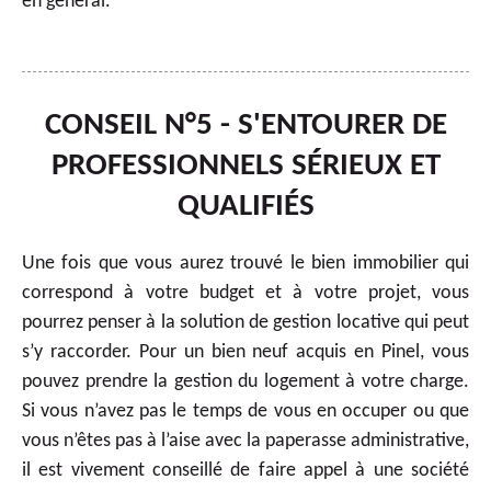
en général.
CONSEIL N°5 - S'ENTOURER DE
PROFESSIONNELS SÉRIEUX ET
QUALIFIÉS
Une fois que vous aurez trouvé le bien immobilier qui
correspond à votre budget et à votre projet, vous
pourrez penser à la solution de gestion locative qui peut
s’y raccorder. Pour un bien neuf acquis en Pinel, vous
pouvez prendre la gestion du logement à votre charge.
Si vous n’avez pas le temps de vous en occuper ou que
vous n’êtes pas à l’aise avec la paperasse administrative,
il est vivement conseillé de faire appel à une société