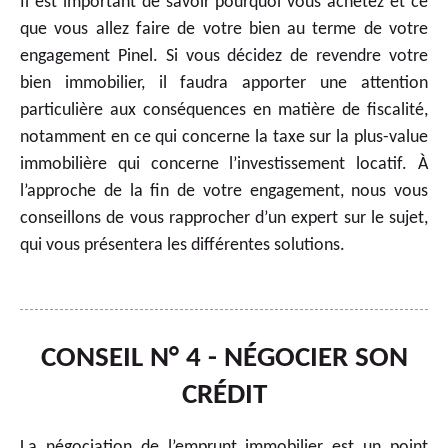
Il est important de savoir pourquoi vous achetez et ce
que vous allez faire de votre bien au terme de votre
engagement Pinel. Si vous décidez de revendre votre
bien immobilier, il faudra apporter une attention
particulière aux conséquences en matière de fiscalité,
notamment en ce qui concerne la taxe sur la plus-value
immobilière qui concerne l’investissement locatif. À
l’approche de la fin de votre engagement, nous vous
conseillons de vous rapprocher d’un expert sur le sujet,
qui vous présentera les différentes solutions.
CONSEIL N° 4 - NÉGOCIER SON
CRÉDIT
La négociation de l’emprunt immobilier est un point