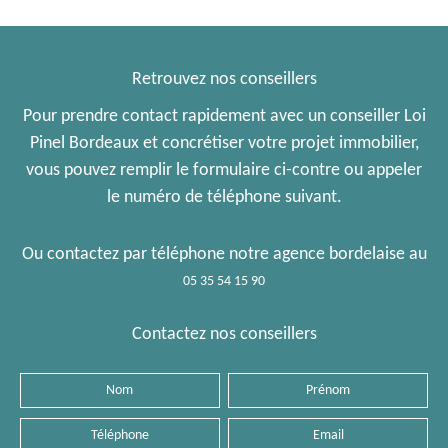
Retrouvez nos conseillers
Pour prendre contact rapidement avec un conseiller Loi
Pinel Bordeaux et concrétiser votre projet immobilier,
vous pouvez remplir le formulaire ci-contre ou appeler
le numéro de téléphone suivant.
Ou contactez par téléphone notre agence bordelaise au
05 35 54 15 90
Contactez nos conseillers
Nom
Prénom
Téléphone
Email