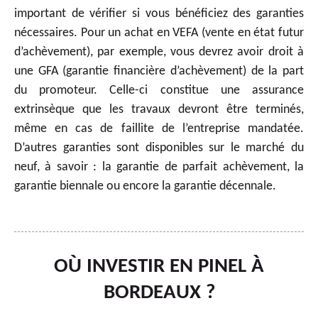
important de vérifier si vous bénéficiez des garanties
nécessaires. Pour un achat en VEFA (vente en état futur
d’achèvement), par exemple, vous devrez avoir droit à
une GFA (garantie financière d’achèvement) de la part
du promoteur. Celle-ci constitue une assurance
extrinsèque que les travaux devront être terminés,
même en cas de faillite de l’entreprise mandatée.
D’autres garanties sont disponibles sur le marché du
neuf, à savoir : la garantie de parfait achèvement, la
garantie biennale ou encore la garantie décennale.
OÙ INVESTIR EN PINEL À
BORDEAUX ?