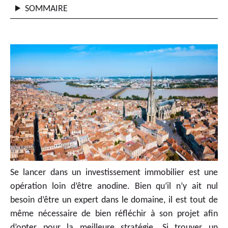
SOMMAIRE
Se lancer dans un investissement immobilier est une
opération loin d’être anodine. Bien qu’il n’y ait nul
besoin d’être un expert dans le domaine, il est tout de
même nécessaire de bien réfléchir à son projet afin
d’opter pour la meilleure stratégie. Si trouver un