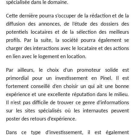
spécialisée dans le domaine.
Cette dernière pourra s’occuper de la rédaction et de la
diffusion des annonces, de l’étude des dossiers des
potentiels locataires et de la sélection des meilleurs
profils. Par la suite, la société pourra également se
charger des interactions avec le locataire et des actions
en lien avec le logement en location.
Par ailleurs, le choix d’un promoteur solide est
primordial pour un investissement en Pinel. Il est
fortement conseillé d’en choisir un qui ait une bonne
expérience et une excellente réputation dans le milieu.
Il n’est pas difficile de trouver ce genre d’informations
sur les sites spécialisés où les internautes peuvent
poster des retours d’expérience.
Dans ce type d’investissement, il est également