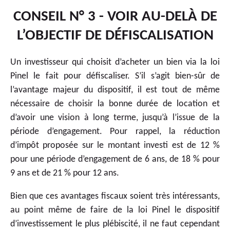
CONSEIL N° 3 - VOIR AU-DELÀ DE
L’OBJECTIF DE DÉFISCALISATION
Un investisseur qui choisit d’acheter un bien via la loi
Pinel le fait pour défiscaliser. S’il s’agit bien-sûr de
l’avantage majeur du dispositif, il est tout de même
nécessaire de choisir la bonne durée de location et
d’avoir une vision à long terme, jusqu’à l’issue de la
période d’engagement. Pour rappel, la réduction
d’impôt proposée sur le montant investi est de 12 %
pour une période d’engagement de 6 ans, de 18 % pour
9 ans et de 21 % pour 12 ans.
Bien que ces avantages fiscaux soient très intéressants,
au point même de faire de la loi Pinel le dispositif
d’investissement le plus plébiscité, il ne faut cependant