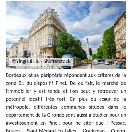
©YingHui Liu - Shutterstock
Bordeaux et sa périphérie répondent aux critères de la
zone B1 du dispositif Pinel. De ce fait, le marché de
l’immobilier y est tendu et l’on peut y retrouver un
potentiel locatif très fort. En plus du cœur de la
métropole, différentes communes situées dans le
département de la Gironde sont aussi à étudier pour un
investissement en Pinel, pour ne citer que : Pessac,
Bruges, Saint-Médard-En-Jalles, Gradignan, Cenon,