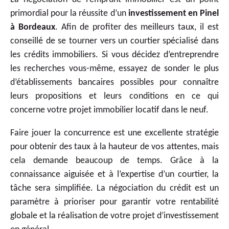
primordial pour la réussite d’un
investissement en Pinel
à Bordeaux
. Afin de profiter des meilleurs taux, il est
conseillé de se tourner vers un courtier spécialisé dans
les crédits immobiliers. Si vous décidez d’entreprendre
les recherches vous-même, essayez de sonder le plus
d’établissements bancaires possibles pour connaître
leurs propositions et leurs conditions en ce qui
concerne votre projet immobilier locatif dans le neuf.
Faire jouer la concurrence est une excellente stratégie
pour obtenir des taux à la hauteur de vos attentes, mais
cela demande beaucoup de temps. Grâce à la
connaissance aiguisée et à l’expertise d’un courtier, la
tâche sera simplifiée. La négociation du crédit est un
paramètre à prioriser pour garantir votre rentabilité
globale et la réalisation de votre projet d’investissement