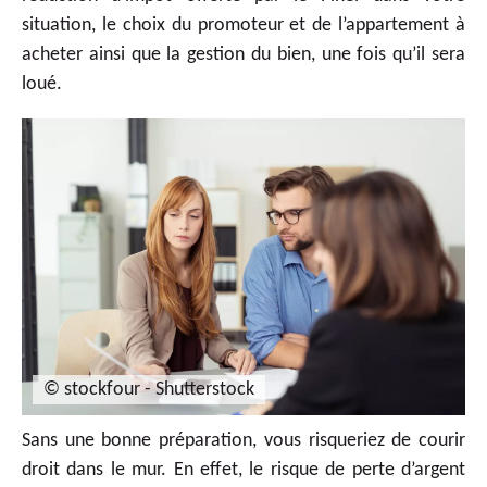
situation, le choix du promoteur et de l’appartement à
acheter ainsi que la gestion du bien, une fois qu’il sera
loué.
© stockfour - Shutterstock
Sans une bonne préparation, vous risqueriez de courir
droit dans le mur. En effet, le risque de perte d’argent