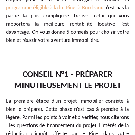
programme éligible à la loi Pinel à Bordeaux
n'est pas la
partie la plus compliquée, trouver celui qui vous
rapportera la meilleure rentabilité locative l’est
davantage. On vous donne 5 conseils pour choisir votre
bien et réussir votre aventure immobilière.
CONSEIL N°1 - PRÉPARER
MINUTIEUSEMENT LE PROJET
La première étape d’un projet immobilier consiste à
bien le préparer. Cette phase n’est pas à prendre à la
légère. Parmi les points à voir et à vérifier, nous citerons
: les questions de financement du projet, l’intérêt de la
réduction d’impôt offerte par le Pinel dans votre