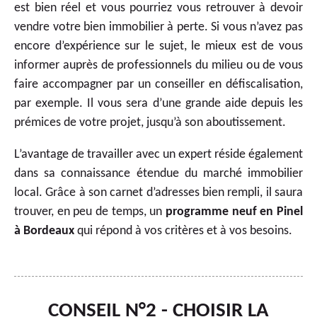
est bien réel et vous pourriez vous retrouver à devoir
vendre votre bien immobilier à perte. Si vous n’avez pas
encore d’expérience sur le sujet, le mieux est de vous
informer auprès de professionnels du milieu ou de vous
faire accompagner par un conseiller en défiscalisation,
par exemple. Il vous sera d’une grande aide depuis les
prémices de votre projet, jusqu’à son aboutissement.
L’avantage de travailler avec un expert réside également
dans sa connaissance étendue du marché immobilier
local. Grâce à son carnet d’adresses bien rempli, il saura
trouver, en peu de temps, un
programme neuf en Pinel
à Bordeaux
qui répond à vos critères et à vos besoins.
CONSEIL N°2 - CHOISIR LA