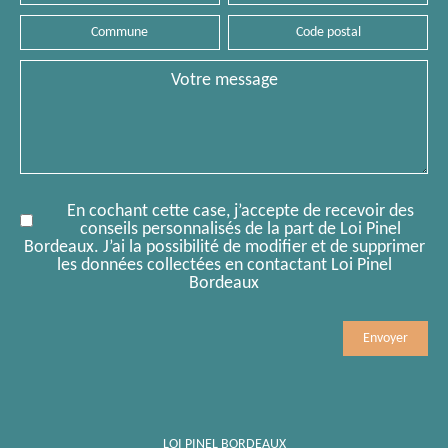
Commune
Code
postal
Message
En cochant cette case, j’accepte de recevoir des
conseils personnalisés de la part de Loi Pinel
Bordeaux. J’ai la possibilité de modifier et de supprimer
les données collectées en contactant Loi Pinel
Bordeaux
Mobile
Comment
LOI PINEL BORDEAUX