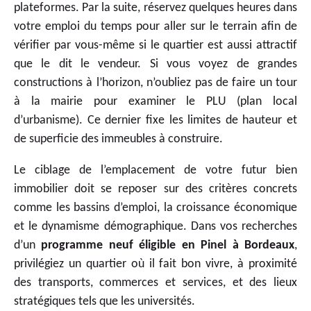
plateformes. Par la suite, réservez quelques heures dans
votre emploi du temps pour aller sur le terrain afin de
vérifier par vous-même si le quartier est aussi attractif
que le dit le vendeur. Si vous voyez de grandes
constructions à l’horizon, n’oubliez pas de faire un tour
à la mairie pour examiner le PLU (plan local
d’urbanisme). Ce dernier fixe les limites de hauteur et
de superficie des immeubles à construire.
Le ciblage de l’emplacement de votre futur bien
immobilier doit se reposer sur des critères concrets
comme les bassins d’emploi, la croissance économique
et le dynamisme démographique. Dans vos recherches
d’un
programme neuf éligible en Pinel à Bordeaux
,
privilégiez un quartier où il fait bon vivre, à proximité
des transports, commerces et services, et des lieux
stratégiques tels que les universités.